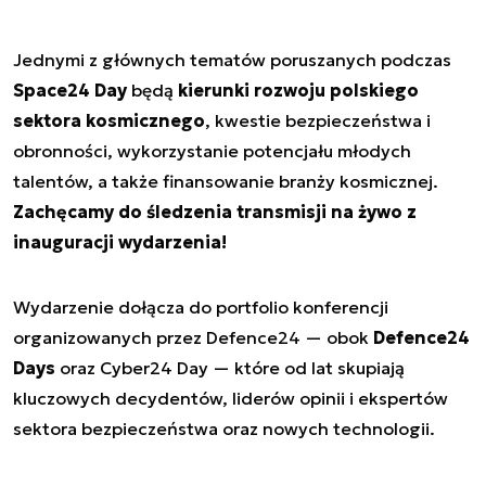
Jednymi z głównych tematów poruszanych podczas
Space24 Day
będą
kierunki rozwoju polskiego
sektora kosmicznego
, kwestie bezpieczeństwa i
obronności, wykorzystanie potencjału młodych
talentów, a także finansowanie branży kosmicznej.
Zachęcamy do śledzenia transmisji na żywo z
inauguracji wydarzenia!
Wydarzenie dołącza do portfolio konferencji
organizowanych przez Defence24 — obok
Defence24
Days
oraz Cyber24 Day — które od lat skupiają
kluczowych decydentów, liderów opinii i ekspertów
sektora bezpieczeństwa oraz nowych technologii.