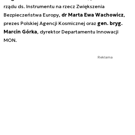
rządu ds. Instrumentu na rzecz Zwiększenia
Bezpieczeństwa Europy,
dr Marta Ewa Wachowicz
,
prezes Polskiej Agencji Kosmicznej oraz
gen. bryg.
Marcin Górka
, dyrektor Departamentu Innowacji
MON.
Reklama