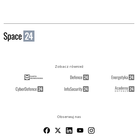
Zobacz również
Obserwuj nas