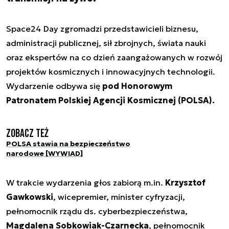
Space24 Day zgromadzi przedstawicieli biznesu,
administracji publicznej, sił zbrojnych, świata nauki
oraz ekspertów na co dzień zaangażowanych w rozwój
projektów kosmicznych i innowacyjnych technologii.
Wydarzenie odbywa się
pod Honorowym
Patronatem Polskiej Agencji Kosmicznej (POLSA).
Zobacz też
POLSA stawia na bezpieczeństwo
narodowe [WYWIAD]
W trakcie wydarzenia głos zabiorą m.in.
Krzysztof
Gawkowski
, wicepremier, minister cyfryzacji,
pełnomocnik rządu ds. cyberbezpieczeństwa,
Magdalena Sobkowiak-Czarnecka
, pełnomocnik