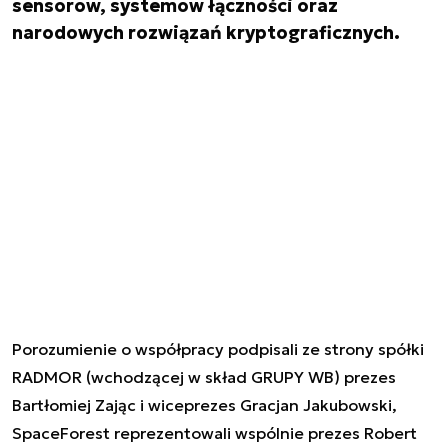
sensorów, systemów łączności oraz
narodowych rozwiązań kryptograficznych.
Porozumienie o współpracy podpisali ze strony spółki
RADMOR (wchodzącej w skład GRUPY WB) prezes
Bartłomiej Zając i wiceprezes Gracjan Jakubowski,
SpaceForest reprezentowali wspólnie prezes Robert