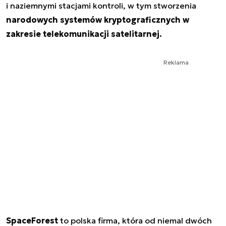
i naziemnymi stacjami kontroli, w tym stworzenia
narodowych systemów kryptograficznych w
zakresie telekomunikacji satelitarnej.
Reklama
SpaceForest
to polska firma, która od niemal dwóch