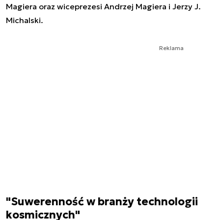
Magiera oraz wiceprezesi Andrzej Magiera i Jerzy J.
Michalski.
Reklama
"Suwerenność w branży technologii
kosmicznych"