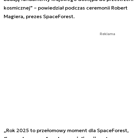
kosmicznej” – powiedział podczas ceremonii Robert
Magiera, prezes SpaceForest.
Reklama
„Rok 2025 to przełomowy moment dla SpaceForest,