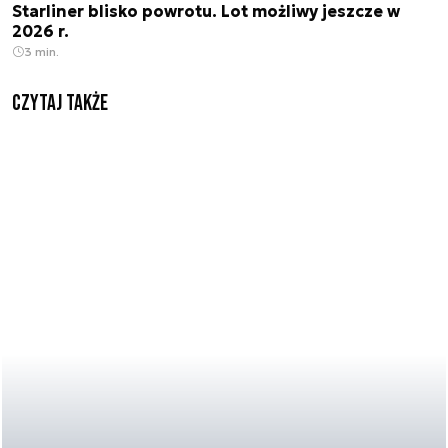
Starliner blisko powrotu. Lot możliwy jeszcze w
2026 r.
3 min.
Czytaj także