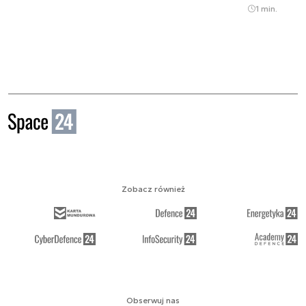
1 min.
Zobacz również
Obserwuj nas