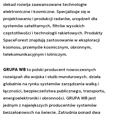
dekad rozwija zaawansowane technologie
elektroniczne i kosmiczne. Specjalizuje się w
projektowaniu i produkcji radarów, urządzeń dla
systemów satelitarnych, filtrów wysokich
częstotliwości i technologii rakietowych. Produkty
SpaceForest znajdują zastosowanie w eksploracji
kosmosu, przemyśle kosmicznym, obronnym,
telekomunikacyjnym i lotniczym.
GRUPA WB
to polski producent nowoczesnych
rozwiązań dla wojska i służb mundurowych. działa
globalnie na rynku systemów zarządzania walką i
łączności, bezpieczeństwa publicznego, transportu,
energoelektroniki i obronności. GRUPA WB jest
jednym z największych producentów systemów
bezzałogowych na świecie. Zatrudnia ponad dwa