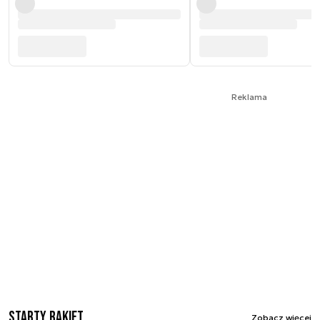
Reklama
Starty rakiet
Zobacz więcej