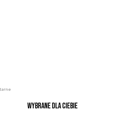
tarne
Wybrane dla Ciebie