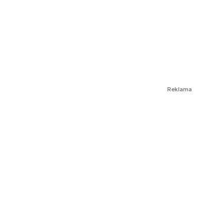
Reklama