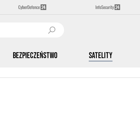
Bezpieczeństwo
Satelity