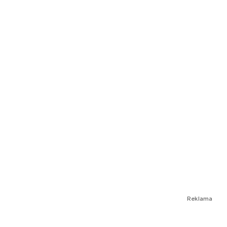
Reklama