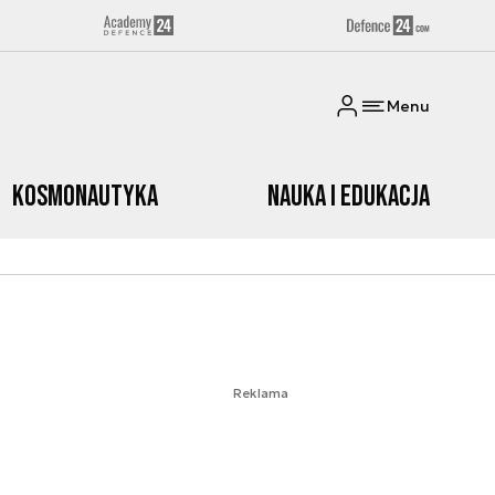
Menu
Kosmonautyka
Nauka i edukacja
Reklama