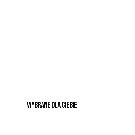
Wybrane dla Ciebie