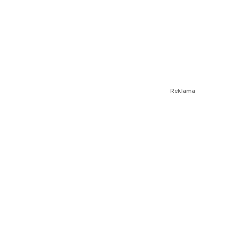
Reklama