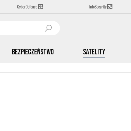
Bezpieczeństwo
Satelity