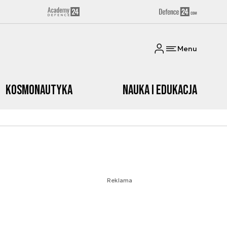
Menu
Kosmonautyka
Nauka i edukacja
Reklama