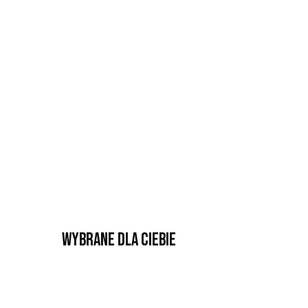
Wybrane dla Ciebie