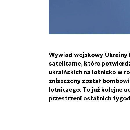
Wywiad wojskowy Ukrainy (
satelitarne, które potwierd
ukraińskich na lotnisko w 
zniszczony został bombowie
lotniczego. To już kolejne 
przestrzeni ostatnich tygod