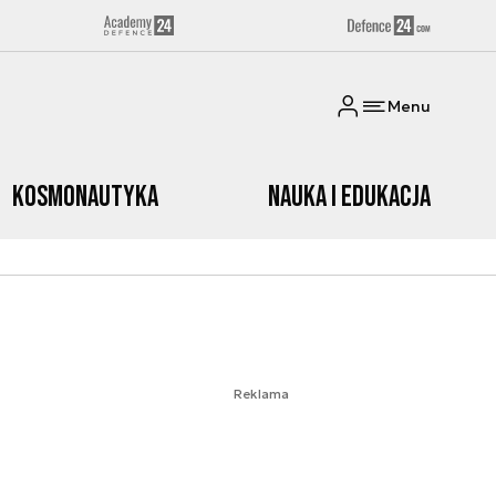
Menu
Kosmonautyka
Nauka i edukacja
Reklama