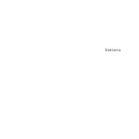
Reklama