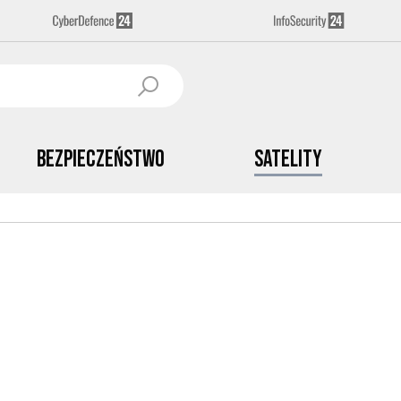
Bezpieczeństwo
Satelity