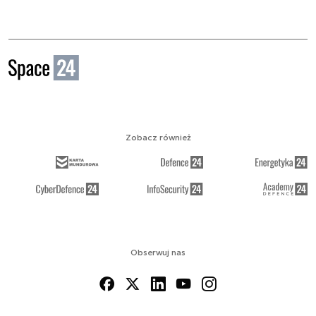
Zobacz również
Obserwuj nas