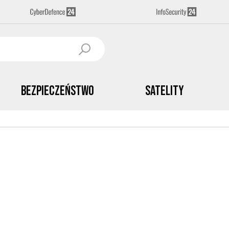
Bezpieczeństwo
Satelity