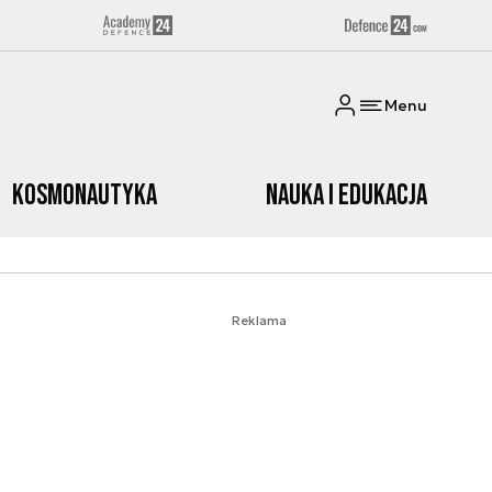
Menu
Kosmonautyka
Nauka i edukacja
Reklama