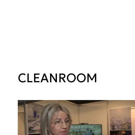
CLEANROOM