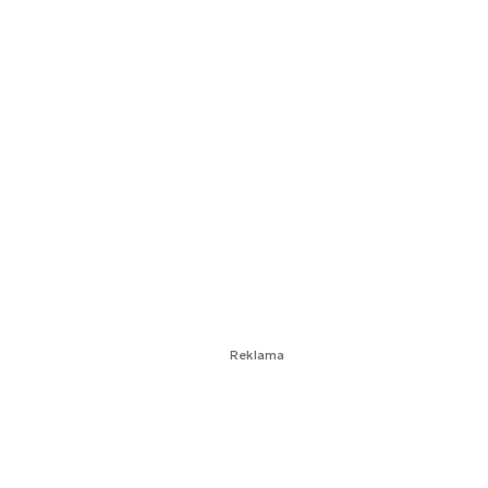
Reklama