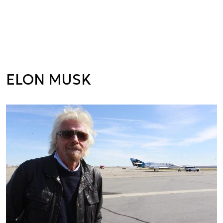
ELON MUSK