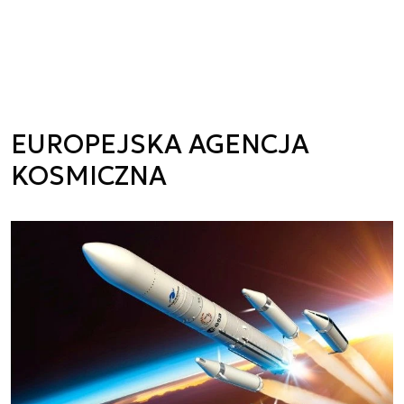
EUROPEJSKA AGENCJA
KOSMICZNA