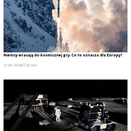
Niemcy wracają do kosmicznej gry. Co to oznacza dla Europy?
21.05.2026
13 min.