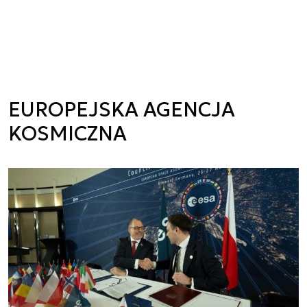
EUROPEJSKA AGENCJA
KOSMICZNA