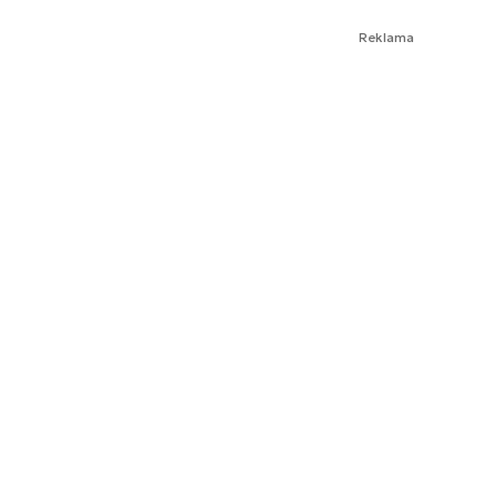
Reklama