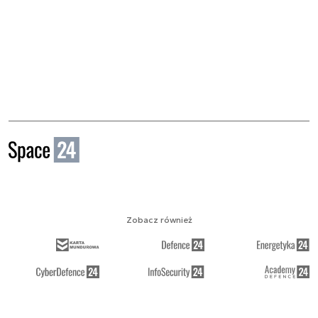
Zobacz również