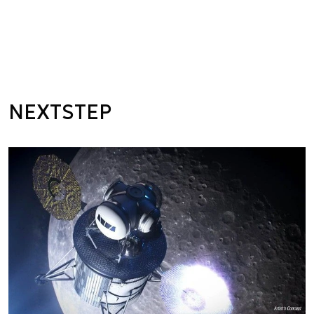
NEXTSTEP