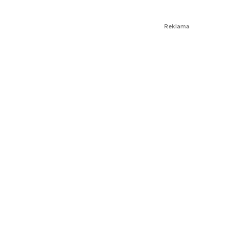
Reklama