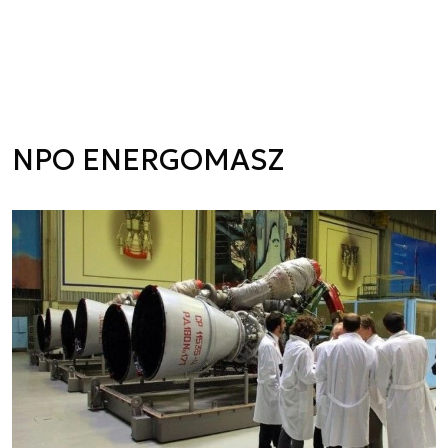
NPO ENERGOMASZ