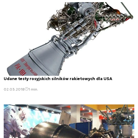
Udane testy rosyjskich silników rakietowych dla USA
02.03.2018
1 min.