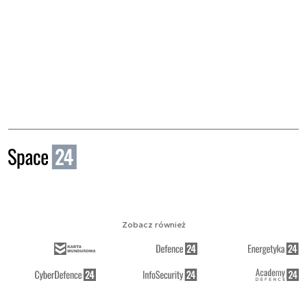
Zobacz również