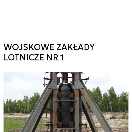
WOJSKOWE ZAKŁADY
LOTNICZE NR 1