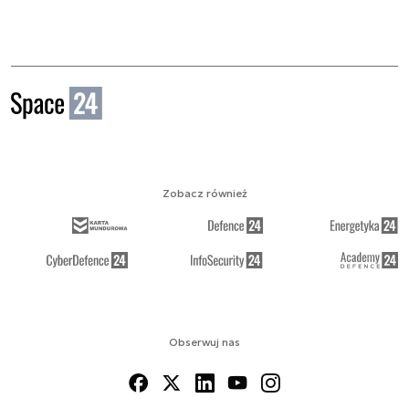
Zobacz również
Obserwuj nas