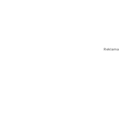
Reklama