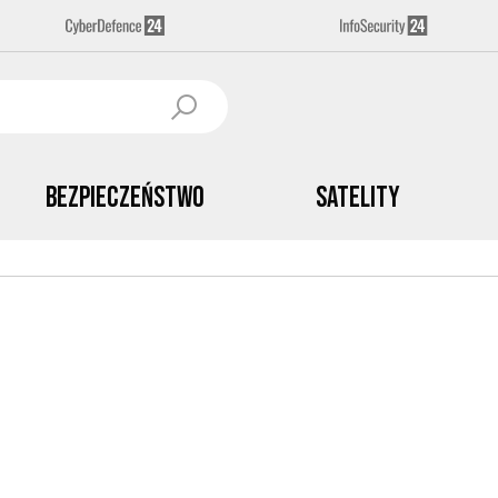
Bezpieczeństwo
Satelity