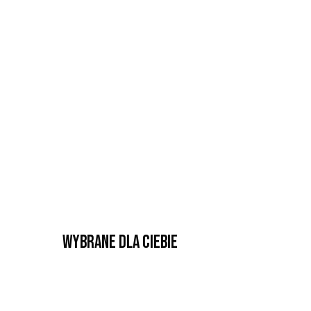
Wybrane dla Ciebie