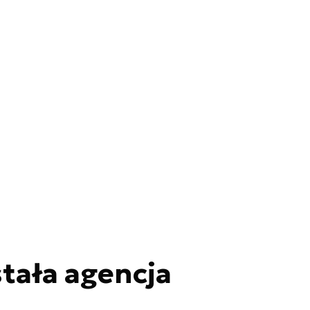
tała agencja