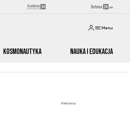
Menu
Kosmonautyka
Nauka i edukacja
Reklama