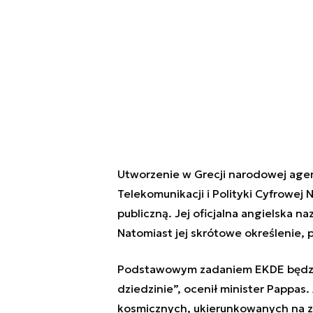
Utworzenie w Grecji narodowej agenc
Telekomunikacji i Polityki Cyfrowej
publiczną. Jej oficjalna angielska n
Natomiast jej skrótowe określenie,
Podstawowym zadaniem EKDE będzie
dziedzinie”, ocenił minister Pappas
kosmicznych, ukierunkowanych na z