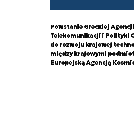
Powstanie Greckiej Agencji
Telekomunikacji i Polityki 
do rozwoju krajowej techn
między krajowymi podmiot
Europejską Agencją Kosmi