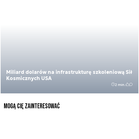
Miliard dolarów na infrastrukturę szkoleniową Sił
Kosmicznych USA
2 min.
Mogą Cię zainteresować