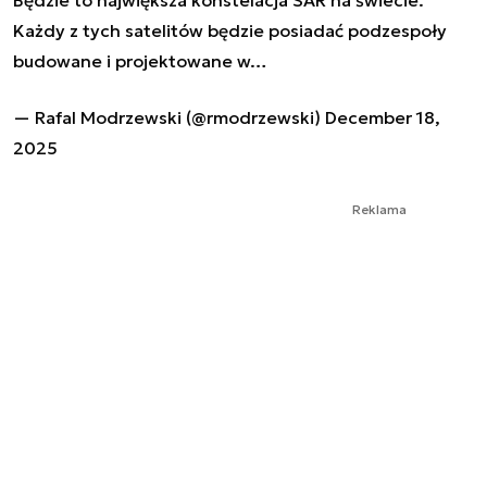
Każdy z tych satelitów będzie posiadać podzespoły
budowane i projektowane w…
— Rafal Modrzewski (@rmodrzewski)
December 18,
2025
Reklama