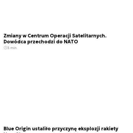
Zmiany w Centrum Operacji Satelitarnych.
Dowódca przechodzi do NATO
3 min.
Blue Origin ustaliło przyczynę eksplozji rakiety