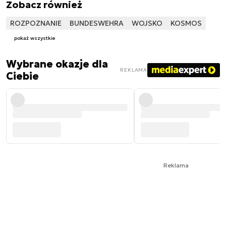
Zobacz również
ROZPOZNANIE
BUNDESWEHRA
WOJSKO
KOSMOS
pokaż wszystkie
Wybrane okazje dla
REKLAMA
Ciebie
Reklama