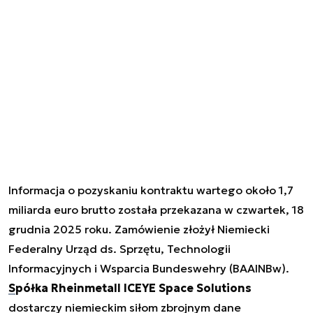
Informacja o pozyskaniu kontraktu wartego około 1,7
miliarda euro brutto została przekazana w czwartek, 18
grudnia 2025 roku. Zamówienie złożył Niemiecki
Federalny Urząd ds. Sprzętu, Technologii
Informacyjnych i Wsparcia Bundeswehry (BAAINBw).
Spółka Rheinmetall ICEYE Space Solutions
dostarczy niemieckim siłom zbrojnym dane