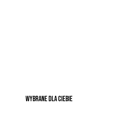
Wybrane dla Ciebie