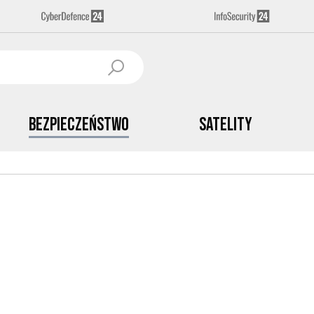
Bezpieczeństwo
Satelity