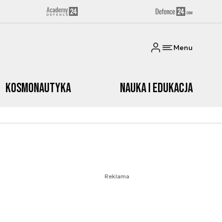
Menu
Kosmonautyka
Nauka i edukacja
Reklama