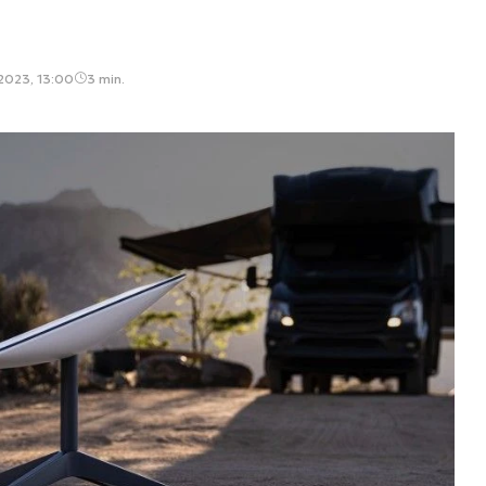
 2023, 13:00
3 min.