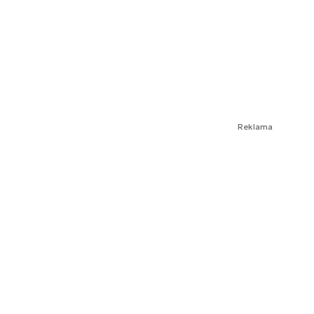
Reklama