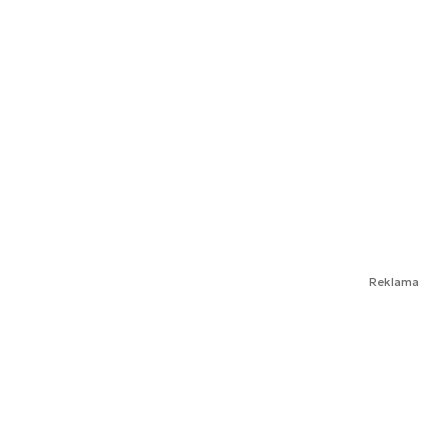
Reklama