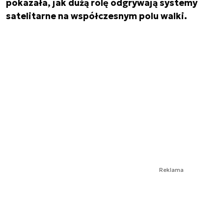
pokazała, jak dużą rolę odgrywają systemy
satelitarne na współczesnym polu walki.
Reklama