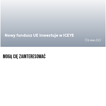
Nowy fundusz UE inwestuje w ICEYE
2 min.
Mogą Cię zainteresować