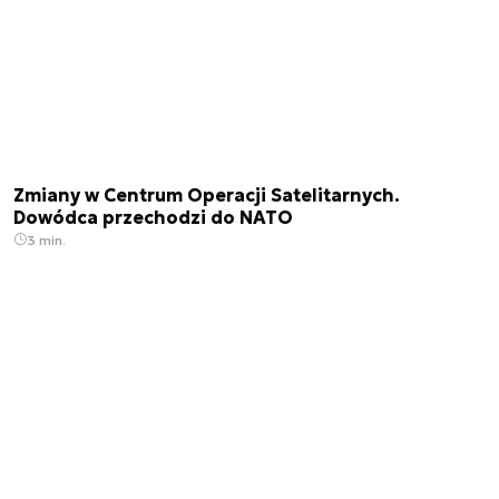
Zmiany w Centrum Operacji Satelitarnych.
Dowódca przechodzi do NATO
3 min.