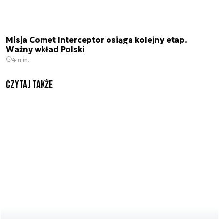
Misja Comet Interceptor osiąga kolejny etap.
Ważny wkład Polski
4 min.
Czytaj także