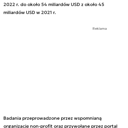
2022 r. do około 54 miliardów USD z około 45
miliardów USD w 2021 r.
Reklama
Badania przeprowadzone przez wspomnianą
organizację non-profit oraz przywołane przez portal