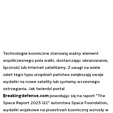
Technologie kosmiczne stanowią ważny element
współczesnego pola walki, dostarczając obrazowanie,
łączność lub Internet satelitarny. Z uwagi na wiele
zalet tego typu urządzeń państwa zwiększają swoje
wydatki na nowe satelity lub systemy wczesnego
ostrzegania. Jak twierdzi portal
Breakingdefense.com
powołując się na raport "The
Space Report 2023 Q2" autorstwa Space Foundation,
wydatki wojskowe na przestrzeń kosmiczną wzrosły w