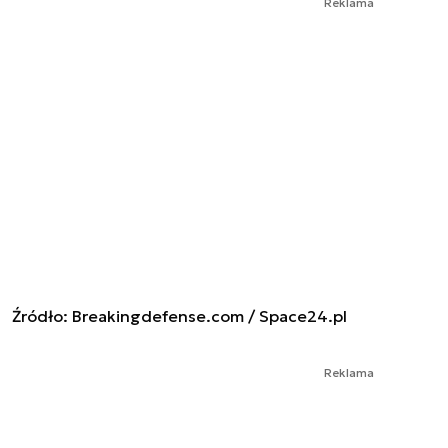
Reklama
Źródło: Breakingdefense.com / Space24.pl
Reklama