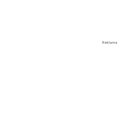
Reklama