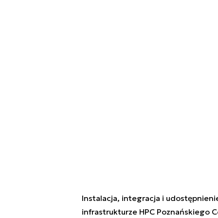
Instalacja, integracja i udostępni
infrastrukturze HPC Poznańskiego