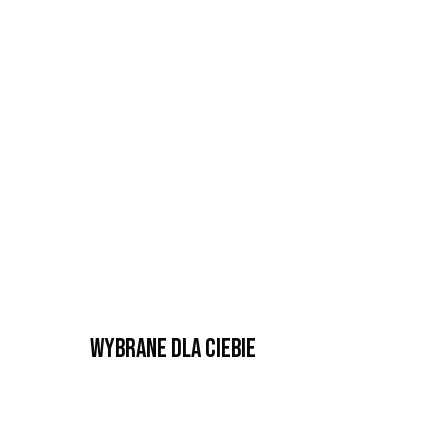
Wybrane dla Ciebie