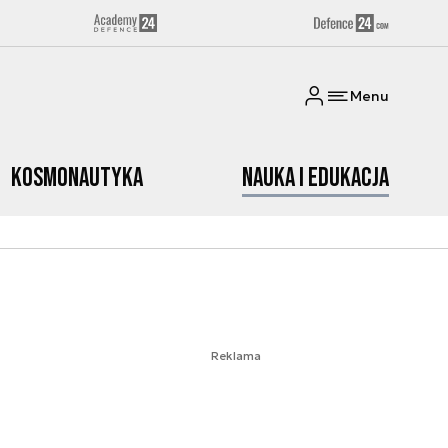
Menu
Kosmonautyka
Nauka i edukacja
Reklama