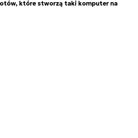
iotów, które stworzą taki komputer na