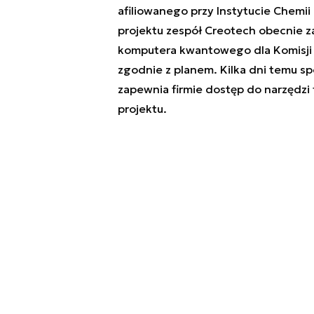
afiliowanego przy Instytucie Chemii
projektu zespół Creotech obecnie 
komputera kwantowego dla Komisji E
zgodnie z planem. Kilka dni temu s
zapewnia firmie dostęp do narzędzi
projektu.