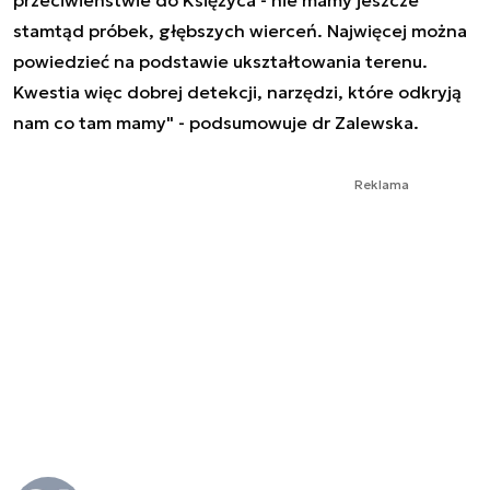
stamtąd próbek, głębszych wierceń. Najwięcej można
powiedzieć na podstawie ukształtowania terenu.
Kwestia więc dobrej detekcji, narzędzi, które odkryją
nam co tam mamy" - podsumowuje dr Zalewska.
Reklama