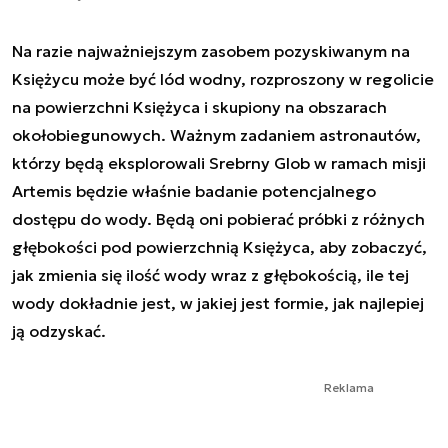
Na razie najważniejszym zasobem pozyskiwanym na
Księżycu może być lód wodny, rozproszony w regolicie
na powierzchni Księżyca i skupiony na obszarach
okołobiegunowych. Ważnym zadaniem astronautów,
którzy będą eksplorowali Srebrny Glob w ramach misji
Artemis będzie właśnie badanie potencjalnego
dostępu do wody. Będą oni pobierać próbki z różnych
głębokości pod powierzchnią Księżyca, aby zobaczyć,
jak zmienia się ilość wody wraz z głębokością, ile tej
wody dokładnie jest, w jakiej jest formie, jak najlepiej
ją odzyskać.
Reklama