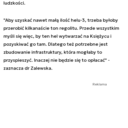
ludzkości.
"Aby uzyskać nawet małą ilość helu-3, trzeba byłoby
przerobić kilkanaście ton regolitu. Przede wszystkim
myśli się więc, by ten hel wytwarzać na Księżycu i
pozyskiwać go tam. Dlatego też potrzebne jest
zbudowanie infrastruktury, która mogłaby to
przyspieszyć. Inaczej nie będzie się to opłacać" -
zaznacza dr Zalewska.
Reklama