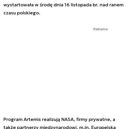
wystartowała w środę dnia 16 listopada br. nad ranem
czasu polskiego.
Reklama
Program Artemis realizują NASA, firmy prywatne, a
także partnerzy międzynarodowi, m.in. Europejska