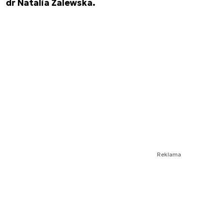
dr Natalia Zalewska.
Reklama