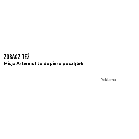
Zobacz też
Misja Artemis I to dopiero początek
Reklama