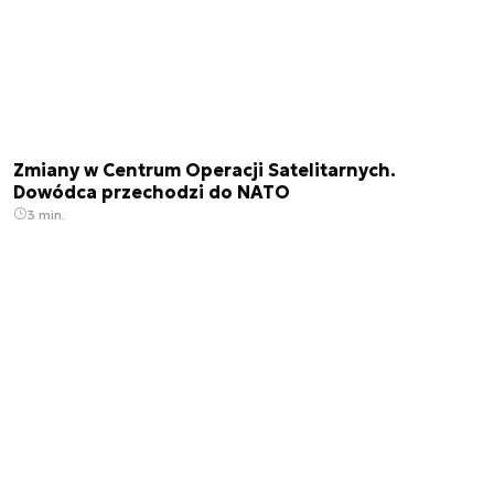
Zmiany w Centrum Operacji Satelitarnych.
Dowódca przechodzi do NATO
3 min.