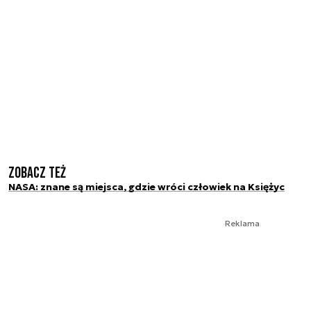
Zobacz też
NASA: znane są miejsca, gdzie wróci człowiek na Księżyc
Reklama