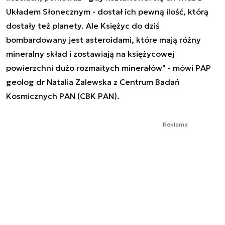
Układem Słonecznym - dostał ich pewną ilość, którą
dostały też planety. Ale Księżyc do dziś
bombardowany jest asteroidami, które mają różny
mineralny skład i zostawiają na księżycowej
powierzchni dużo rozmaitych minerałów" - mówi PAP
geolog dr Natalia Zalewska z Centrum Badań
Kosmicznych PAN (CBK PAN).
Reklama