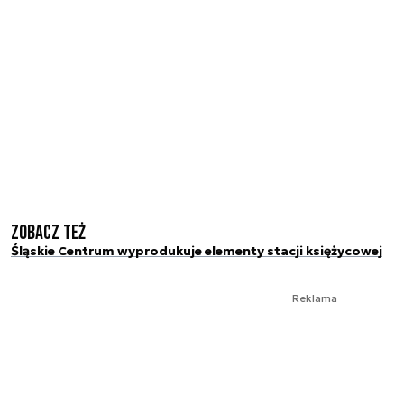
Zobacz też
Śląskie Centrum wyprodukuje elementy stacji księżycowej
Reklama