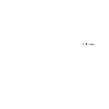
Reklama