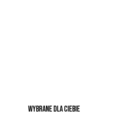
Wybrane dla Ciebie