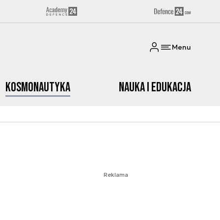
Menu
Kosmonautyka
Nauka i edukacja
Reklama