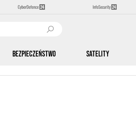
Bezpieczeństwo
Satelity