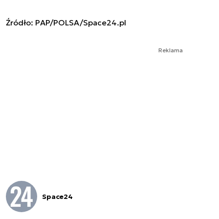
Źródło: PAP/POLSA/Space24.pl
Reklama
Space24