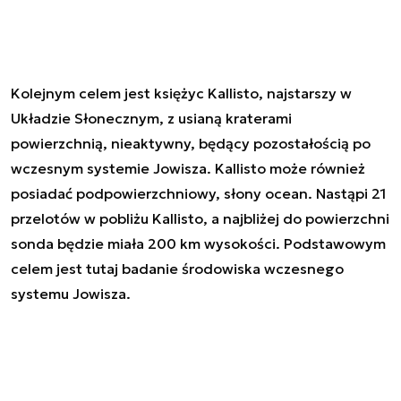
Kolejnym celem jest księżyc Kallisto, najstarszy w
Układzie Słonecznym, z usianą kraterami
powierzchnią, nieaktywny, będący pozostałością po
wczesnym systemie Jowisza. Kallisto może również
posiadać podpowierzchniowy, słony ocean. Nastąpi 21
przelotów w pobliżu Kallisto, a najbliżej do powierzchni
sonda będzie miała 200 km wysokości. Podstawowym
celem jest tutaj badanie środowiska wczesnego
systemu Jowisza.