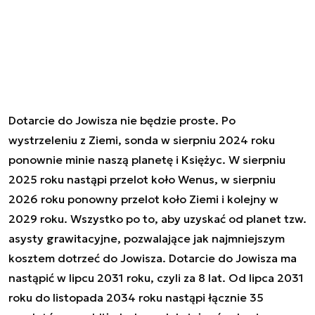
Dotarcie do Jowisza nie będzie proste. Po
wystrzeleniu z Ziemi, sonda w sierpniu 2024 roku
ponownie minie naszą planetę i Księżyc. W sierpniu
2025 roku nastąpi przelot koło Wenus, w sierpniu
2026 roku ponowny przelot koło Ziemi i kolejny w
2029 roku. Wszystko po to, aby uzyskać od planet tzw.
asysty grawitacyjne, pozwalające jak najmniejszym
kosztem dotrzeć do Jowisza. Dotarcie do Jowisza ma
nastąpić w lipcu 2031 roku, czyli za 8 lat. Od lipca 2031
roku do listopada 2034 roku nastąpi łącznie 35