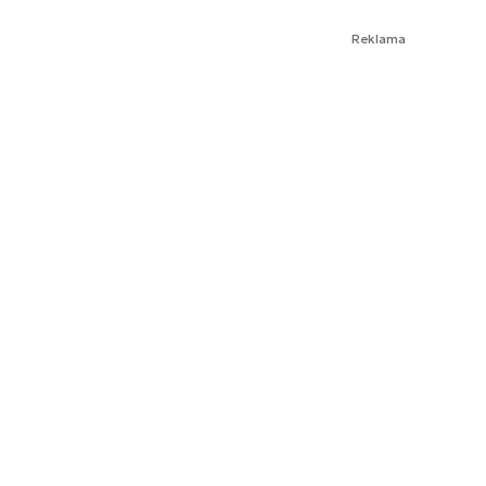
Reklama