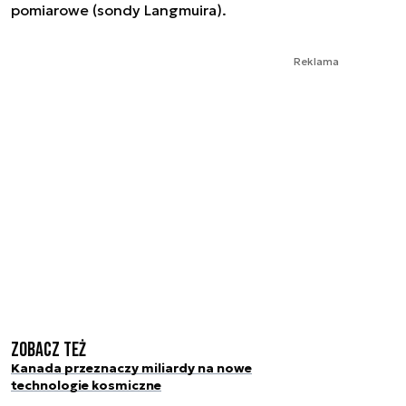
pomiarowe (sondy Langmuira).
Reklama
Zobacz też
Kanada przeznaczy miliardy na nowe
technologie kosmiczne