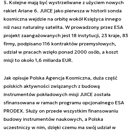
5. Kolejne mają być wystrzeliwane z użyciem nowych
rakiet Ariane 6. JUICE jako pierwsza w historii sonda
kosmiczna wejdzie na orbitę wokół Księżyca innego
niż nasz naturalny satelita. W prowadzony przez ESA
projekt zaangażowanych jest 18 instytucji, 23 kraje, 83
firmy, podpisano 116 kontraktów przemysłowych,
udział w pracach wzięło ponad 2000 osób, a koszt
misji to około 1,6 miliarda EUR.
Jak opisuje Polska Agencja Kosmiczna, duża część
polskich aktywności związanych z budową
instrumentów pokładowych misji JUICE została
sfinansowana w ramach programu opcjonalnego ESA
PRODEX. Służy on przede wszystkim finansowaniu
budowy instrumentów naukowych, a Polska
uczestniczy w nim, dzięki czemu ma swój udział w