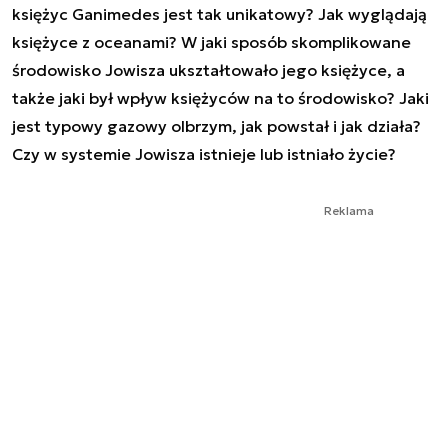
księżyc Ganimedes jest tak unikatowy? Jak wyglądają
księżyce z oceanami? W jaki sposób skomplikowane
środowisko Jowisza ukształtowało jego księżyce, a
także jaki był wpływ księżyców na to środowisko? Jaki
jest typowy gazowy olbrzym, jak powstał i jak działa?
Czy w systemie Jowisza istnieje lub istniało życie?
Reklama