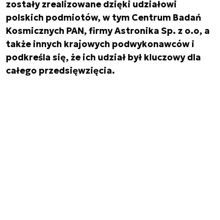
zostały zrealizowane dzięki udziałowi
polskich podmiotów, w tym Centrum Badań
Kosmicznych PAN, firmy Astronika Sp. z o.o, a
także innych krajowych podwykonawców i
podkreśla się, że ich udział był kluczowy dla
całego przedsięwzięcia.