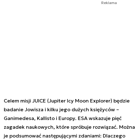
Reklama
Celem misji JUICE (Jupiter Icy Moon Explorer) będzie
badanie Jowisza i kilku jego dużych księżyców –
Ganimedesa, Kallisto i Europy. ESA wskazuje pięć
zagadek naukowych, które spróbuje rozwiązać. Można
je podsumować następującymi zdaniami: Dlaczego