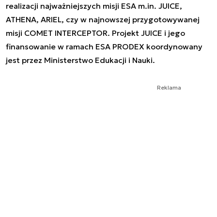
realizacji najważniejszych misji ESA m.in. JUICE,
ATHENA, ARIEL, czy w najnowszej przygotowywanej
misji COMET INTERCEPTOR. Projekt JUICE i jego
finansowanie w ramach ESA PRODEX koordynowany
jest przez Ministerstwo Edukacji i Nauki.
Reklama