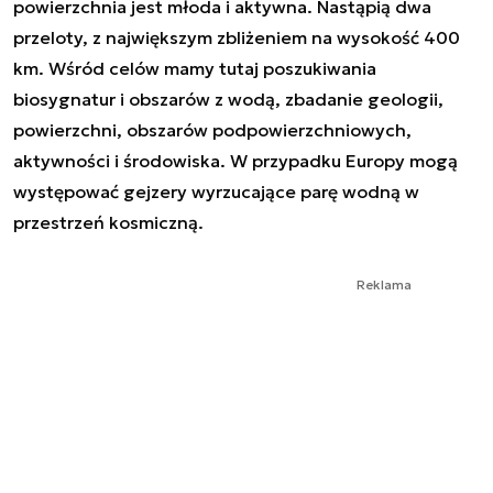
powierzchnia jest młoda i aktywna. Nastąpią dwa
przeloty, z największym zbliżeniem na wysokość 400
km. Wśród celów mamy tutaj poszukiwania
biosygnatur i obszarów z wodą, zbadanie geologii,
powierzchni, obszarów podpowierzchniowych,
aktywności i środowiska. W przypadku Europy mogą
występować gejzery wyrzucające parę wodną w
przestrzeń kosmiczną.
Reklama