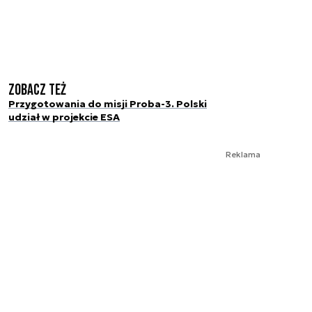
Zobacz też
Przygotowania do misji Proba-3. Polski
udział w projekcie ESA
Reklama