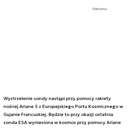
Reklama
Wystrzelenie sondy nastąpi przy pomocy rakiety
nośnej Ariane 5 z Europejskiego Portu Kosmicznego w
Gujanie Francuskiej. Będzie to przy okazji ostatnia
sonda ESA wyniesiona w kosmos przy pomocy Ariane