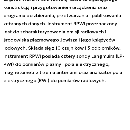
konstrukcją i przygotowaniem urządzenia oraz
programu do zbierania, przetwarzania i publikowania
zebranych danych. Instrument RPWI przeznaczony
jest do scharakteryzowania emisji radiowych i
środowiska plazmowego Jowisza i jego księżyców
lodowych. Składa się z 10 czujników i 3 odbiorników.
Instrument RPWI posiada cztery sondy Langmuira (LP-
PWI) do pomiarów plazmy i pola elektrycznego,
magnetometr z trzema antenami oraz analizator pola
elektrycznego (RWI) do pomiarów radiowych.