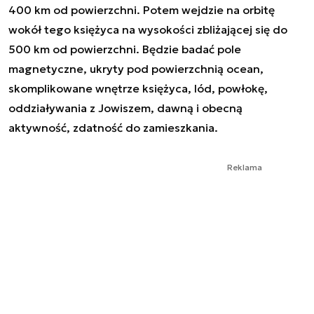
400 km od powierzchni. Potem wejdzie na orbitę
wokół tego księżyca na wysokości zbliżającej się do
500 km od powierzchni. Będzie badać pole
magnetyczne, ukryty pod powierzchnią ocean,
skomplikowane wnętrze księżyca, lód, powłokę,
oddziaływania z Jowiszem, dawną i obecną
aktywność, zdatność do zamieszkania.
Reklama