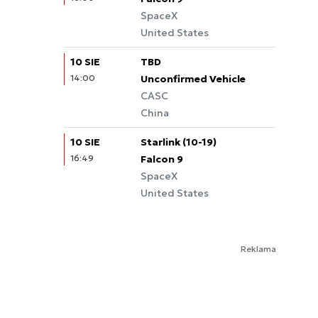
SpaceX
United States
10 SIE
TBD
14:00
Unconfirmed Vehicle
CASC
China
10 SIE
Starlink (10-19)
16:49
Falcon 9
SpaceX
United States
Reklama