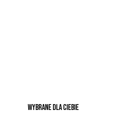
Wybrane dla Ciebie