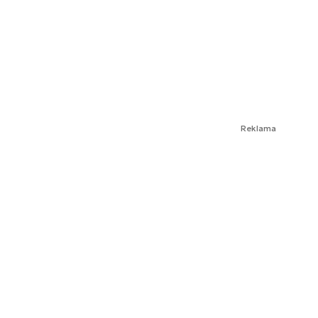
Reklama