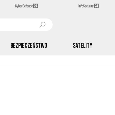
Bezpieczeństwo
Satelity