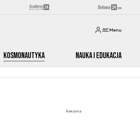
Menu
Kosmonautyka
Nauka i edukacja
Reklama