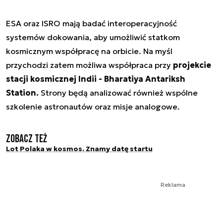
ESA oraz ISRO mają badać interoperacyjność
systemów dokowania, aby umożliwić statkom
kosmicznym współpracę na orbicie. Na myśl
przychodzi zatem możliwa współpraca przy
projekcie
stacji kosmicznej Indii - Bharatiya Antariksh
Station.
Strony będą analizować również wspólne
szkolenie astronautów oraz misje analogowe.
Zobacz też
Lot Polaka w kosmos. Znamy datę startu
Reklama