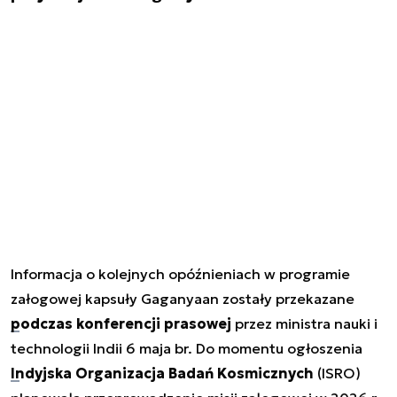
Informacja o kolejnych opóźnieniach w programie
załogowej kapsuły Gaganyaan zostały przekazane
podczas konferencji prasowej
przez ministra nauki i
technologii Indii 6 maja br. Do momentu ogłoszenia
Indyjska Organizacja Badań Kosmicznych
(ISRO)