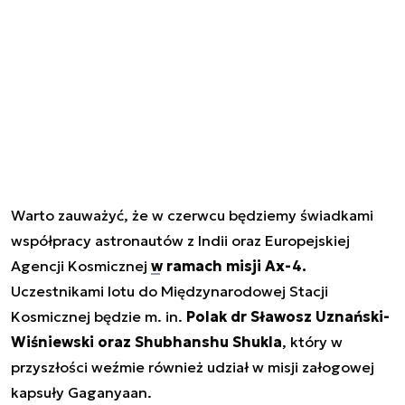
Warto zauważyć, że w czerwcu będziemy świadkami
współpracy astronautów z Indii oraz Europejskiej
Agencji Kosmicznej
w ramach misji Ax-4.
Uczestnikami lotu do Międzynarodowej Stacji
Kosmicznej będzie m. in.
Polak dr Sławosz Uznański-
Wiśniewski oraz Shubhanshu Shukla
, który w
przyszłości weźmie również udział w misji załogowej
kapsuły Gaganyaan.