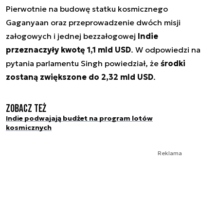
Pierwotnie na budowę statku kosmicznego
Gaganyaan oraz przeprowadzenie dwóch misji
załogowych i jednej bezzałogowej
Indie
przeznaczyły kwotę 1,1 mld USD
. W odpowiedzi na
pytania parlamentu Singh powiedział, że
środki
zostaną zwiększone do 2,32 mld USD
.
Zobacz też
Indie podwajają budżet na program lotów
kosmicznych
Reklama