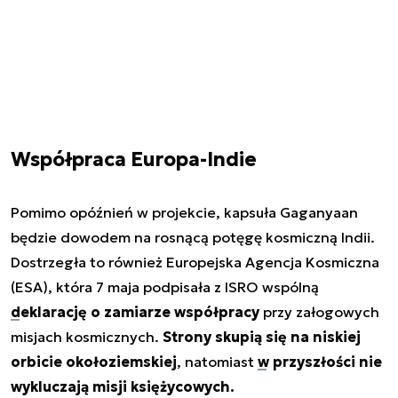
Współpraca Europa-Indie
Pomimo opóźnień w projekcie, kapsuła Gaganyaan
będzie dowodem na rosnącą potęgę kosmiczną Indii.
Dostrzegła to również Europejska Agencja Kosmiczna
(ESA), która 7 maja podpisała z ISRO wspólną
deklarację o zamiarze współpracy
przy załogowych
misjach kosmicznych.
Strony skupią się na niskiej
orbicie okołoziemskiej
, natomiast
w przyszłości nie
wykluczają misji księżycowych.