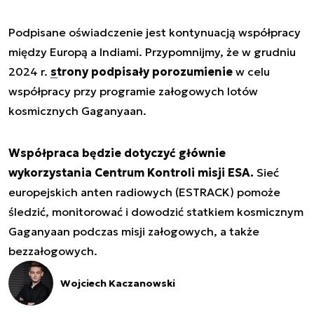
Podpisane oświadczenie jest kontynuacją współpracy
między Europą a Indiami. Przypomnijmy, że w grudniu
2024 r.
strony podpisały porozumienie
w celu
współpracy przy programie załogowych lotów
kosmicznych Gaganyaan.
Współpraca będzie dotyczyć głównie
wykorzystania Centrum Kontroli misji ESA.
Sieć
europejskich anten radiowych (ESTRACK) pomoże
śledzić, monitorować i dowodzić statkiem kosmicznym
Gaganyaan podczas misji załogowych, a także
bezzałogowych.
Wojciech Kaczanowski