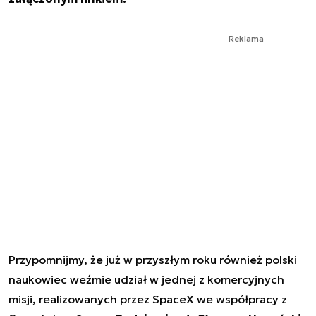
Reklama
Przypomnijmy, że już w przyszłym roku również polski
naukowiec weźmie udział w jednej z komercyjnych
misji, realizowanych przez SpaceX we współpracy z