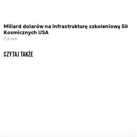
Miliard dolarów na infrastrukturę szkoleniową Sił
Kosmicznych USA
2 min.
Czytaj także