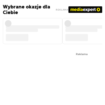
Wybrane okazje dla
REKLAMA
Ciebie
Reklama