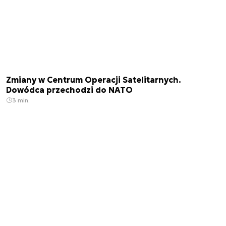
Zmiany w Centrum Operacji Satelitarnych.
Dowódca przechodzi do NATO
3 min.