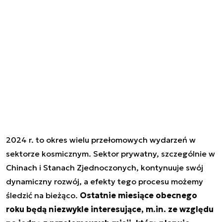
2024 r. to okres wielu przełomowych wydarzeń w
sektorze kosmicznym. Sektor prywatny, szczególnie w
Chinach i Stanach Zjednoczonych, kontynuuje swój
dynamiczny rozwój, a efekty tego procesu możemy
śledzić na bieżąco.
Ostatnie miesiące obecnego
roku będą niezwykle interesujące, m.in. ze względu