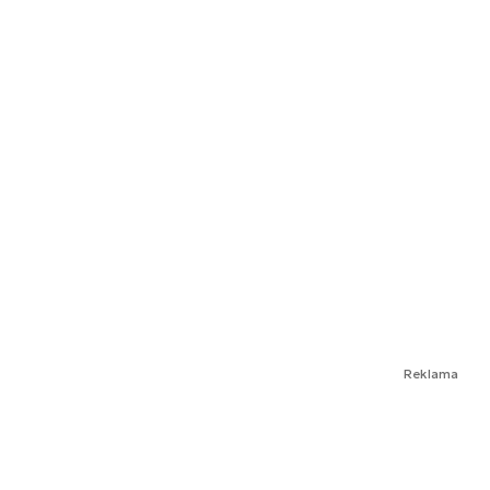
Reklama