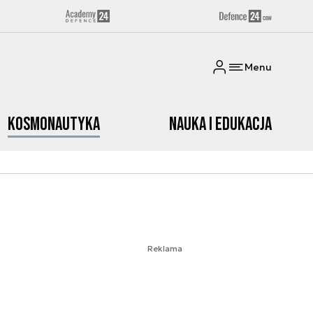
Menu
Kosmonautyka
Nauka i edukacja
Reklama