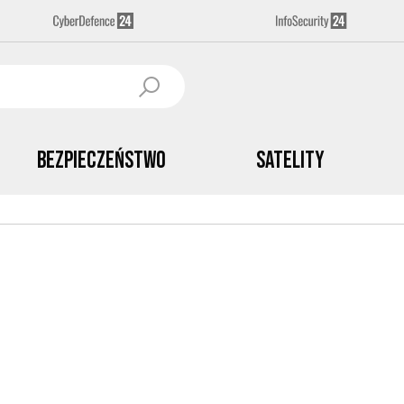
Bezpieczeństwo
Satelity