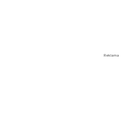
Reklama