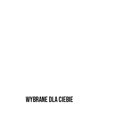
Wybrane dla Ciebie