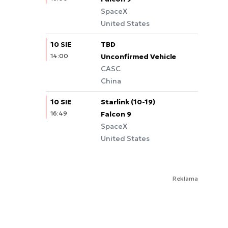
SpaceX
United States
10 SIE
TBD
14:00
Unconfirmed Vehicle
CASC
China
10 SIE
Starlink (10-19)
16:49
Falcon 9
SpaceX
United States
Reklama