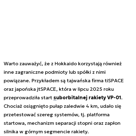
Warto zauważyć, że z Hokkaido korzystają również
inne zagraniczne podmioty lub spółki z nimi
powiązane. Przykładem są tajwańska firma tiSPACE
oraz japońska jtSPACE, która w lipcu 2025 roku
przeprowadziła start
suborbitalnej rakiety VP-01
.
Chociaż osiągnięto pułap zaledwie 4 km, udało się
przetestować szereg systemów, tj. platforma
startowa, mechanizm separacji stopni oraz zapłon
silnika w górnym segmencie rakiety.