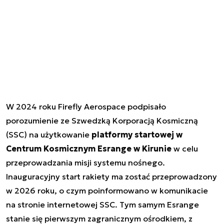
W 2024 roku Firefly Aerospace podpisało
porozumienie ze Szwedzką Korporacją Kosmiczną
(SSC) na użytkowanie
platformy startowej w
Centrum Kosmicznym Esrange w Kirunie
w celu
przeprowadzania misji systemu nośnego.
Inauguracyjny start rakiety ma zostać przeprowadzony
w 2026 roku, o czym poinformowano w komunikacie
na stronie internetowej SSC. Tym samym Esrange
stanie się pierwszym zagranicznym ośrodkiem, z