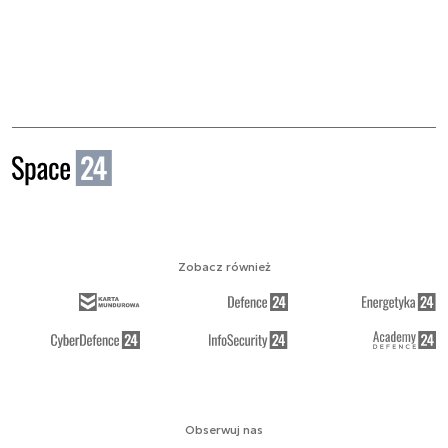
Zobacz również
Obserwuj nas