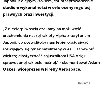
Japonii. Kolejnym krokiem jest przeprowadzenie
studium wykonalności w celu oceny regulacji
prawnych oraz inwestycji.
„Z niecierpliwością czekamy na możliwość
uruchomienia naszej rakiety Alpha z terytorium
Japonii, co pozwoliłoby nam lepiej obsługiwać
rozwijający się rynek satelitarny w Azji i zapewnić
większą elastyczność sojusznikom USA dzięki
sprawdzonej rakiecie nośnej.” - skomentował
Adam
Oakes, wiceprezes w Firefly Aerospace.
Reklama