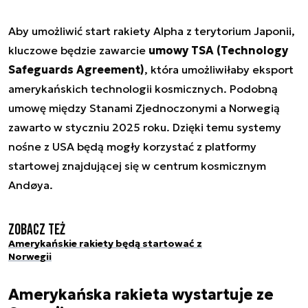
Aby umożliwić start rakiety Alpha z terytorium Japonii,
kluczowe będzie zawarcie
umowy TSA (Technology
Safeguards Agreement)
, która umożliwiłaby eksport
amerykańskich technologii kosmicznych. Podobną
umowę między Stanami Zjednoczonymi a Norwegią
zawarto w styczniu 2025 roku. Dzięki temu systemy
nośne z USA będą mogły korzystać z platformy
startowej znajdującej się w centrum kosmicznym
Andøya.
Zobacz też
Amerykańskie rakiety będą startować z
Norwegii
Amerykańska rakieta wystartuje ze