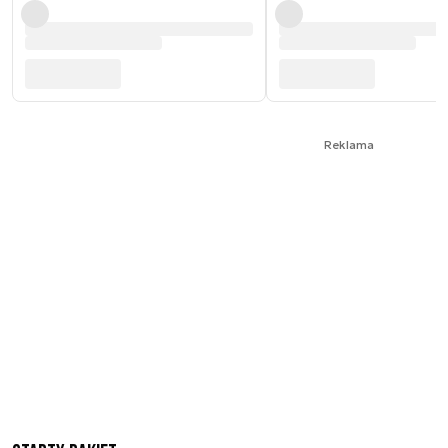
Reklama