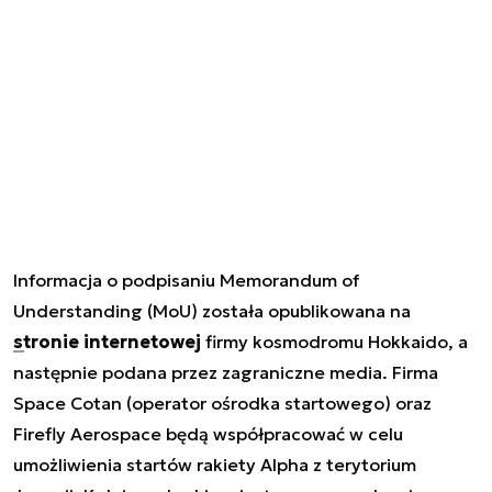
Informacja o podpisaniu
Memorandum of
Understanding
(MoU) została opublikowana na
stronie internetowej
firmy kosmodromu Hokkaido, a
następnie podana przez zagraniczne media. Firma
Space Cotan (operator ośrodka startowego) oraz
Firefly Aerospace będą współpracować w celu
umożliwienia startów rakiety Alpha z terytorium