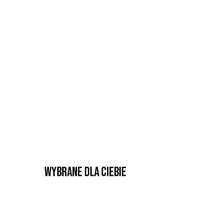
Wybrane dla Ciebie