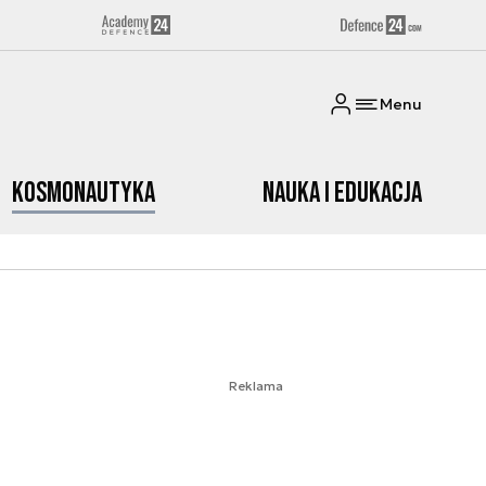
Menu
Kosmonautyka
Nauka i edukacja
Reklama