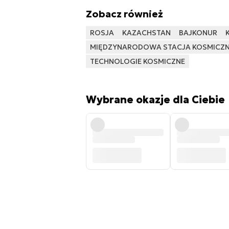
Zobacz również
ROSJA
KAZACHSTAN
BAJKONUR
MIĘDZYNARODOWA STACJA KOSMICZ
TECHNOLOGIE KOSMICZNE
Wybrane okazje dla Ciebie