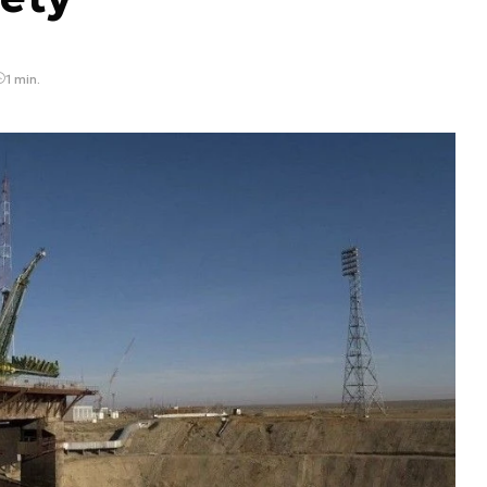
1 min.