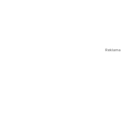
Reklama