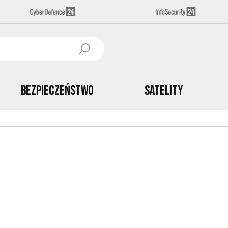
Bezpieczeństwo
Satelity