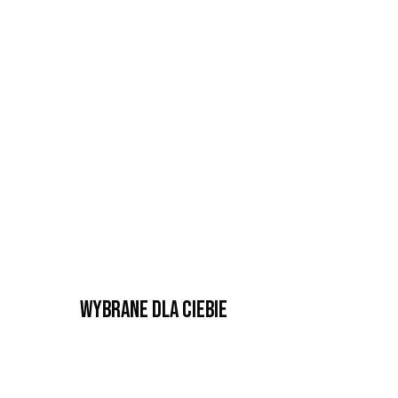
Wybrane dla Ciebie