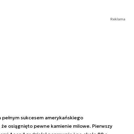
Reklama
ła pełnym sukcesem amerykańskiego
, że osiągnięto pewne kamienie milowe. Pierwszy