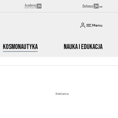
Menu
Kosmonautyka
Nauka i edukacja
Reklama