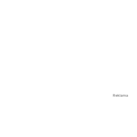
Reklama