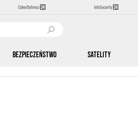
Bezpieczeństwo
Satelity