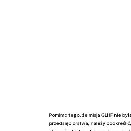
Pomimo tego, że misja GLHF nie by
przedsiębiorstwa, należy podkreślić