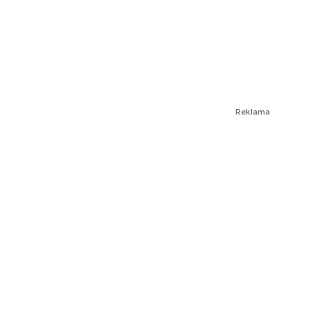
Reklama