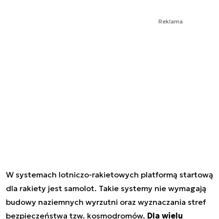
Reklama
W systemach lotniczo-rakietowych platformą startową
dla rakiety jest samolot. Takie systemy nie wymagają
budowy naziemnych wyrzutni oraz wyznaczania stref
bezpieczeństwa tzw. kosmodromów.
Dla wielu