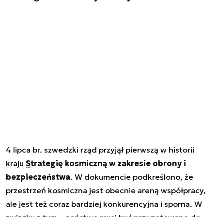
4 lipca br. szwedzki rząd przyjął pierwszą w historii
kraju
Strategię kosmiczną w zakresie obrony i
bezpieczeństwa
. W dokumencie podkreślono, że
przestrzeń kosmiczna jest obecnie areną współpracy,
ale jest też coraz bardziej konkurencyjna i sporna. W