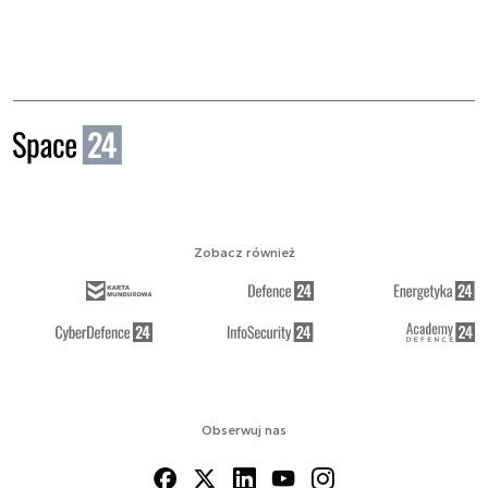
Zobacz również
Obserwuj nas