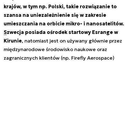
krajów, w tym np. Polski, takie rozwiązanie to
szansa na uniezależnienie się w zakresie
umieszczania na orbicie mikro- i nanosatelitów.
Szwecja posiada ośrodek startowy Esrange w
Kirunie
, natomiast jest on używany głównie przez
międzynarodowe środowisko naukowe oraz
zagranicznych klientów (np. Firefly Aerospace)