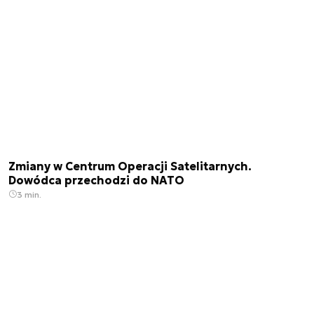
Zmiany w Centrum Operacji Satelitarnych.
Dowódca przechodzi do NATO
3 min.