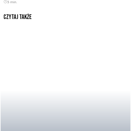
3 min.
Czytaj także