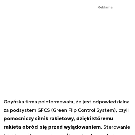
Reklama
Gdyńska firma poinformowała, że jest odpowiedzialna
za podsystem GFCS (Green Flip Control System), czyli
pomocniczy silnik rakietowy, dzięki któremu
rakieta obróci się przed wylądowaniem.
Sterowanie