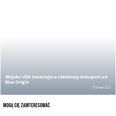
Wojsko USA inwestuje w rakietowy transport od
Blue Origin
3 min.
Mogą Cię zainteresować