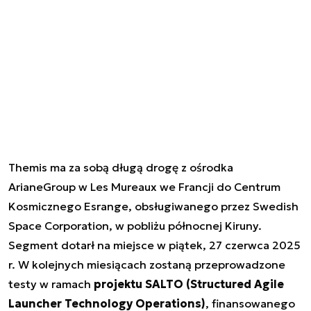
Themis ma za sobą długą drogę z ośrodka
ArianeGroup w Les Mureaux we Francji do Centrum
Kosmicznego Esrange, obsługiwanego przez Swedish
Space Corporation, w pobliżu północnej Kiruny.
Segment dotarł na miejsce w piątek, 27 czerwca 2025
r. W kolejnych miesiącach zostaną przeprowadzone
testy w ramach
projektu SALTO (Structured Agile
Launcher Technology Operations)
, finansowanego