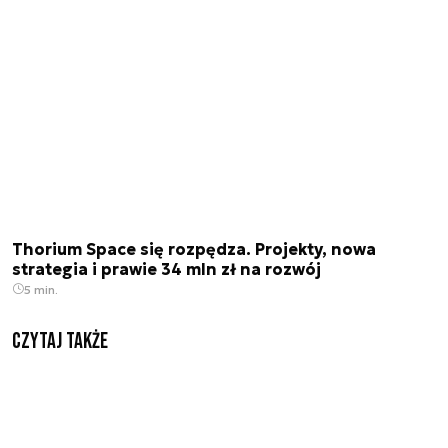
Thorium Space się rozpędza. Projekty, nowa
strategia i prawie 34 mln zł na rozwój
5 min.
Czytaj także