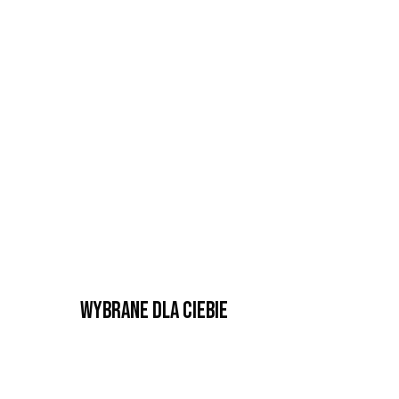
Wybrane dla Ciebie