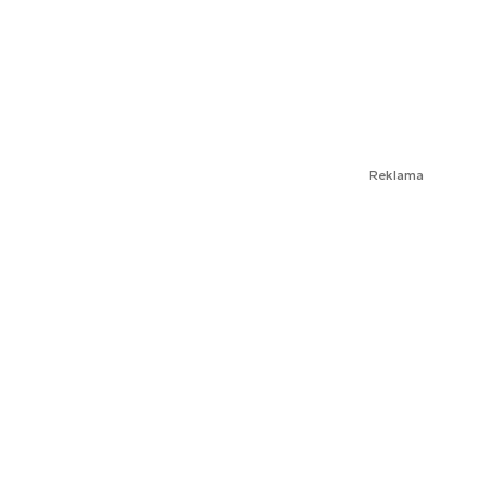
Reklama