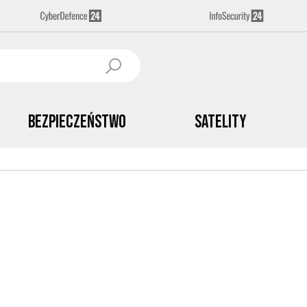
Bezpieczeństwo
Satelity