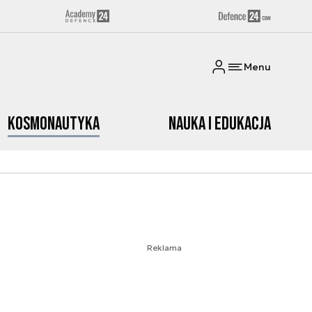
Menu
Kosmonautyka
Nauka i edukacja
Reklama