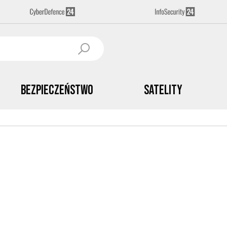
Bezpieczeństwo
Satelity