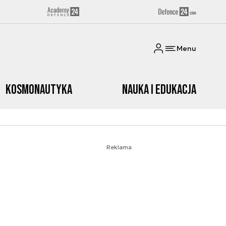
Menu
Kosmonautyka
Nauka i edukacja
Reklama