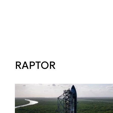
RAPTOR