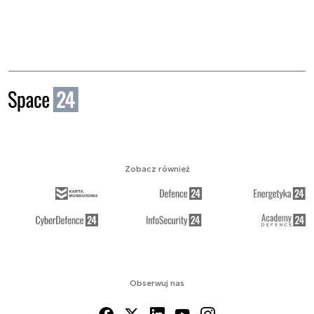
Zobacz również
Obserwuj nas