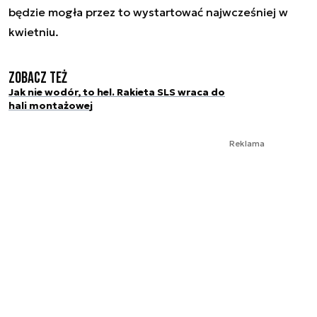
będzie mogła przez to wystartować najwcześniej w
kwietniu.
Zobacz też
Jak nie wodór, to hel. Rakieta SLS wraca do
hali montażowej
Reklama