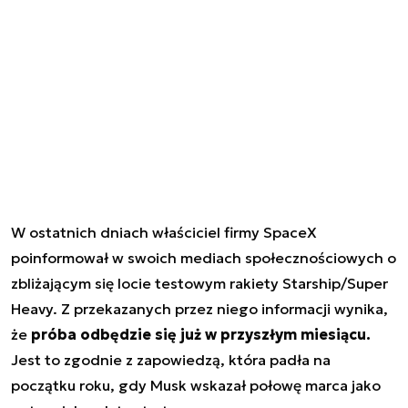
W ostatnich dniach właściciel firmy SpaceX
poinformował w swoich mediach społecznościowych o
zbliżającym się locie testowym rakiety Starship/Super
Heavy. Z przekazanych przez niego informacji wynika,
że
próba odbędzie się już w przyszłym miesiącu.
Jest to zgodnie z zapowiedzą, która padła na
początku roku, gdy Musk wskazał połowę marca jako