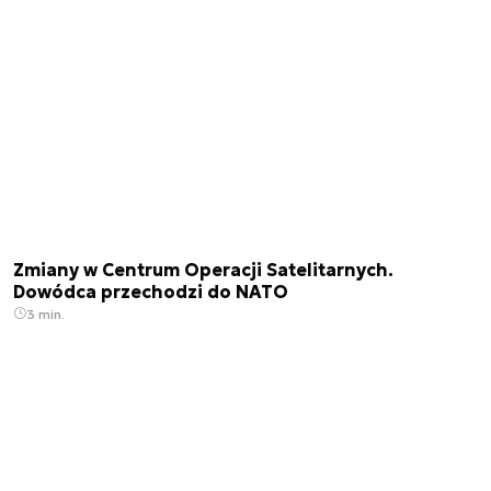
Zmiany w Centrum Operacji Satelitarnych.
Dowódca przechodzi do NATO
3 min.