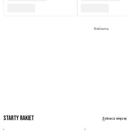
Reklama
Starty rakiet
Zobacz więcej