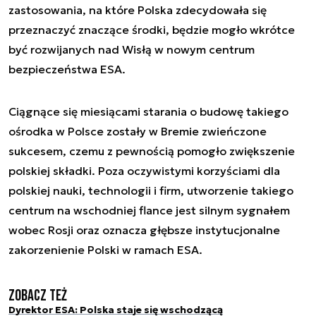
zastosowania, na które Polska zdecydowała się
przeznaczyć znaczące środki, będzie mogło wkrótce
być rozwijanych nad Wisłą w nowym centrum
bezpieczeństwa ESA.
Ciągnące się miesiącami starania o budowę takiego
ośrodka w Polsce zostały w Bremie zwieńczone
sukcesem, czemu z pewnością pomogło zwiększenie
polskiej składki. Poza oczywistymi korzyściami dla
polskiej nauki, technologii i firm, utworzenie takiego
centrum na wschodniej flance jest silnym sygnałem
wobec Rosji oraz oznacza głębsze instytucjonalne
zakorzenienie Polski w ramach ESA.
Zobacz też
Dyrektor ESA: Polska staje się wschodzącą