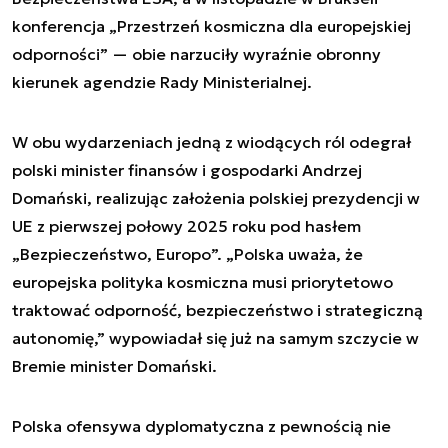
konferencja „Przestrzeń kosmiczna dla europejskiej
odporności” — obie narzuciły wyraźnie obronny
kierunek agendzie Rady Ministerialnej.
W obu wydarzeniach jedną z wiodących ról odegrał
polski minister finansów i gospodarki Andrzej
Domański, realizując założenia polskiej prezydencji w
UE z pierwszej połowy 2025 roku pod hasłem
„Bezpieczeństwo, Europo”. „Polska uważa, że
europejska polityka kosmiczna musi priorytetowo
traktować odporność, bezpieczeństwo i strategiczną
autonomię,” wypowiadał się już na samym szczycie w
Bremie minister Domański.
Polska ofensywa dyplomatyczna z pewnością nie