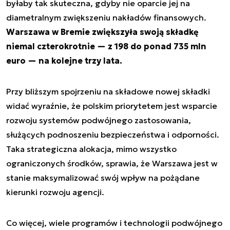
byłaby tak skuteczna, gdyby nie oparcie jej na
diametralnym zwiększeniu nakładów finansowych.
Warszawa w Bremie zwiększyła swoją składkę
niemal czterokrotnie — z 198 do ponad 735 mln
euro — na kolejne trzy lata.
Przy bliższym spojrzeniu na składowe nowej składki
widać wyraźnie, że polskim priorytetem jest wsparcie
rozwoju systemów podwójnego zastosowania,
służących podnoszeniu bezpieczeństwa i odporności.
Taka strategiczna alokacja, mimo wszystko
ograniczonych środków, sprawia, że Warszawa jest w
stanie maksymalizować swój wpływ na pożądane
kierunki rozwoju agencji.
Co więcej, wiele programów i technologii podwójnego