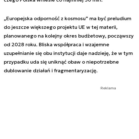
„Europejska odporność z kosmosu” ma być preludium
do jeszcze większego projektu UE w tej materii,
planowanego na kolejny okres budżetowy, począwszy
od 2028 roku. Bliska współpraca i wzajemne
uzupełnianie się obu instytucji daje nadzieję, że w tym
przypadku uda się uniknąć obaw o niepotrzebne
dublowanie działań i fragmentaryzację.
Reklama