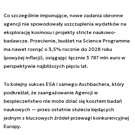
Co szczególnie imponujące, nowe zadania obronne
agencji nie spowodowały uszczuplenia wydatków na
eksplorację kosmosu i projekty stricte naukowo-
badawcze. Przeciwnie, budżet na Science Programme
ma nawet rosnąć o 3,5% rocznie do 2028 roku
(powyżej inflacji), osiągając łącznie 3 787 mln euro w
perspektywie najbliższych pięciu lat.
To kolejny sukces ESA i samego Aschbachera, który
podkreślał, że zaangażowanie Agencji w
bezpieczeństwo nie może dziać się kosztem badań
naukowych — przez ostatnie stulecia będących
jednym z kluczowych źródeł przewagi konkurencyjnej
Europy.