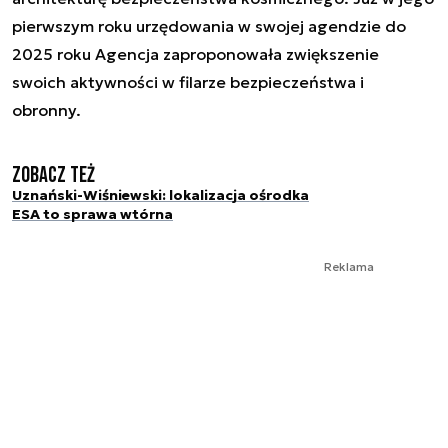
pierwszym roku urzędowania w swojej agendzie do
2025 roku Agencja zaproponowała zwiększenie
swoich aktywności w filarze bezpieczeństwa i
obronny.
Zobacz też
Uznański-Wiśniewski: lokalizacja ośrodka
ESA to sprawa wtórna
Reklama