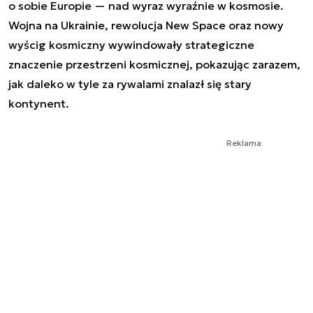
o sobie Europie — nad wyraz wyraźnie w kosmosie.
Wojna na Ukrainie, rewolucja New Space oraz nowy
wyścig kosmiczny wywindowały strategiczne
znaczenie przestrzeni kosmicznej, pokazując zarazem,
jak daleko w tyle za rywalami znalazł się stary
kontynent.
Reklama