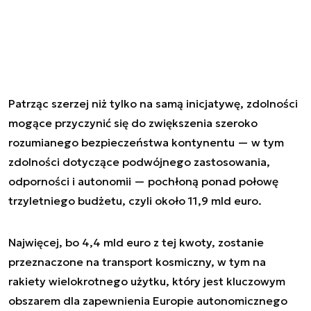
Patrząc szerzej niż tylko na samą inicjatywę, zdolności
mogące przyczynić się do zwiększenia szeroko
rozumianego bezpieczeństwa kontynentu — w tym
zdolności dotyczące podwójnego zastosowania,
odporności i autonomii — pochłoną ponad połowę
trzyletniego budżetu, czyli około 11,9 mld euro.
Najwięcej, bo 4,4 mld euro z tej kwoty, zostanie
przeznaczone na transport kosmiczny, w tym na
rakiety wielokrotnego użytku, który jest kluczowym
obszarem dla zapewnienia Europie autonomicznego