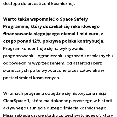
dostępu do przestrzeni kosmicznej.
Warto także wspomnieć o Space Safety
Programme, który doczekał się rekordowego
finansowania sięgającego niemal 1 mld euro, z
czego ponad 12% pokrywa polska kontrybucja.
Program koncentruje się na wykrywaniu,
prognozowaniu i ograniczaniu zagrożeń kosmicznych z
odpowiednim wyprzedzeniem, od asteroid i burz
słonecznych po te wytworzone przez człowieka w
postaci śmieci kosmicznych.
W ramach programu odbędzie się historyczna misja
ClearSpace-1, która ma dokonać pierwszego w historii
aktywnego usunięcia dużego śmiecia kosmicznego.
Misja zakłada użycie statku „przechwytującego”, który