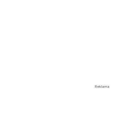
Reklama