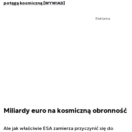
potęgą kosmiczną [WYWIAD]
Reklama
Miliardy euro na kosmiczną obronność
Ale jak właściwie ESA zamierza przyczynić się do