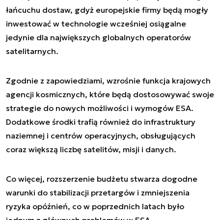
łańcuchu dostaw, gdyż europejskie firmy będą mogły
inwestować w technologie wcześniej osiągalne
jedynie dla największych globalnych operatorów
satelitarnych.
Zgodnie z zapowiedziami, wzrośnie funkcja krajowych
agencji kosmicznych, które będą dostosowywać swoje
strategie do nowych możliwości i wymogów ESA.
Dodatkowe środki trafią również do infrastruktury
naziemnej i centrów operacyjnych, obsługujących
coraz większą liczbę satelitów, misji i danych.
Co więcej, rozszerzenie budżetu stwarza dogodne
warunki do stabilizacji przetargów i zmniejszenia
ryzyka opóźnień, co w poprzednich latach było