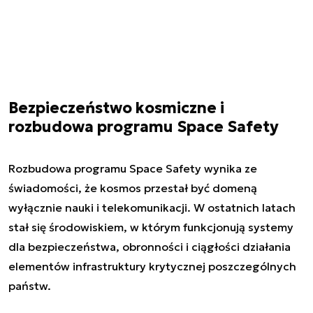
Bezpieczeństwo kosmiczne i
rozbudowa programu Space Safety
Rozbudowa programu Space Safety wynika ze
świadomości, że kosmos przestał być domeną
wyłącznie nauki i telekomunikacji. W ostatnich latach
stał się środowiskiem, w którym funkcjonują systemy
dla bezpieczeństwa, obronności i ciągłości działania
elementów infrastruktury krytycznej poszczególnych
państw.