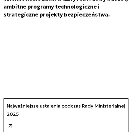
ambitne programy technologiczne i
strategiczne projekty bezpieczeństwa.
Najważniejsze ustalenia podczas Rady Ministerialnej
2025