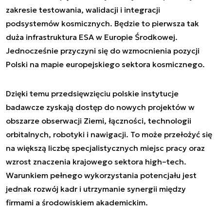
zakresie testowania, walidacji i integracji
podsystemów kosmicznych. Będzie to pierwsza tak
duża infrastruktura ESA w Europie Środkowej.
Jednocześnie przyczyni się do wzmocnienia pozycji
Polski na mapie europejskiego sektora kosmicznego.
Dzięki temu przedsięwzięciu polskie instytucje
badawcze zyskają dostęp do nowych projektów w
obszarze obserwacji Ziemi, łączności, technologii
orbitalnych, robotyki i nawigacji. To może przełożyć się
na większą liczbę specjalistycznych miejsc pracy oraz
wzrost znaczenia krajowego sektora high–tech.
Warunkiem pełnego wykorzystania potencjału jest
jednak rozwój kadr i utrzymanie synergii między
firmami a środowiskiem akademickim.