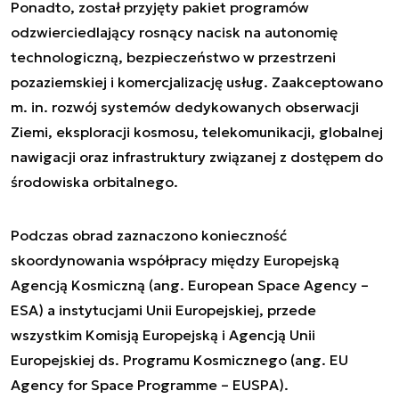
Ponadto, został przyjęty pakiet programów
odzwierciedlający rosnący nacisk na autonomię
technologiczną, bezpieczeństwo w przestrzeni
pozaziemskiej i komercjalizację usług. Zaakceptowano
m. in. rozwój systemów dedykowanych obserwacji
Ziemi, eksploracji kosmosu, telekomunikacji, globalnej
nawigacji oraz infrastruktury związanej z dostępem do
środowiska orbitalnego.
Podczas obrad zaznaczono konieczność
skoordynowania współpracy między Europejską
Agencją Kosmiczną (ang. European Space Agency –
ESA) a instytucjami Unii Europejskiej, przede
wszystkim Komisją Europejską i Agencją Unii
Europejskiej ds. Programu Kosmicznego (ang. EU
Agency for Space Programme – EUSPA).