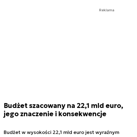
Reklama
Budżet szacowany na 22,1 mld euro,
jego znaczenie i konsekwencje
Budżet w wysokości 22,1 mld euro jest wyraźnym