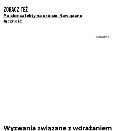
Zobacz też
Polskie satelity na orbicie. Nawiązano
łączność
Reklama
Wyzwania związane z wdrażaniem