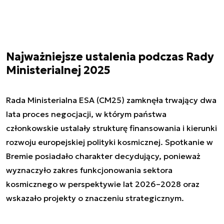
Najważniejsze ustalenia podczas Rady
Ministerialnej 2025
Rada Ministerialna ESA (CM25) zamknęła trwający dwa
lata proces negocjacji, w którym państwa
członkowskie ustalały strukturę finansowania i kierunki
rozwoju europejskiej polityki kosmicznej. Spotkanie w
Bremie posiadało charakter decydujący, ponieważ
wyznaczyło zakres funkcjonowania sektora
kosmicznego w perspektywie lat 2026–2028 oraz
wskazało projekty o znaczeniu strategicznym.