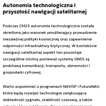
Autonomia technologiczna i
przyszłość nawigacji satelitarnej
Podczas CM25 autonomia technologiczna została
określona jako warunek umożliwiający prowadzenie
niezależnej polityki kosmicznej oraz zapewnienie
odporności infrastruktury krytycznej. W kontekście
nawigacji satelitarnej aspekt ten pozostaje
szczególnie istotny ponieważ systemy GNSS są
podstawą komunikacji, transportu, obronności i
gospodarki cyfrowej.
Warto wspomnieć o programach NAVISP i FutureNAV,
które będą rozwijać technologie zwiększające
dokładność sygnału, stabilność czasową, a także