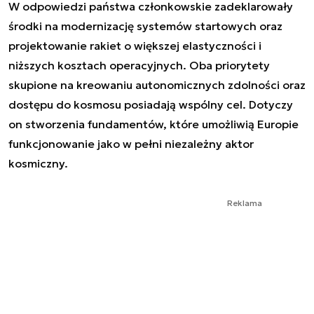
W odpowiedzi państwa członkowskie zadeklarowały
środki na modernizację systemów startowych oraz
projektowanie rakiet o większej elastyczności i
niższych kosztach operacyjnych. Oba priorytety
skupione na kreowaniu autonomicznych zdolności oraz
dostępu do kosmosu posiadają wspólny cel. Dotyczy
on stworzenia fundamentów, które umożliwią Europie
funkcjonowanie jako w pełni niezależny aktor
kosmiczny.
Reklama