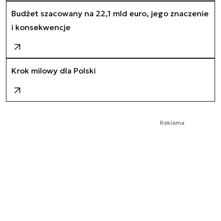
Budżet szacowany na 22,1 mld euro, jego znaczenie
i konsekwencje
Krok milowy dla Polski
Reklama