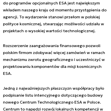
do programów opcjonalnych ESA jest największym
wkładem naszego kraju od momentu przystąpienia do
agencji. To wydarzenie stanowi przełom w polskiej
polityce kosmicznej, stwarzając możliwości udziału w
projektach o wysokiej wartości technologicznej.
Rozszerzenie zaangażowania finansowego pozwoli
polskim firmom zdobywać więcej zamówień w ramach
mechanizmu zwrotu geograficznego i uczestniczyć w
projektowaniu komponentów dla misji kosmicznych
ESA.
Jedną z najważniejszych płaszczyzn współpracy było
podpisanie listu intencyjnego dotyczącego budowy
nowego Centrum Technologicznego ESA w Polsce.
Centrum to napędzi rozwój lokalnych kompetencji w