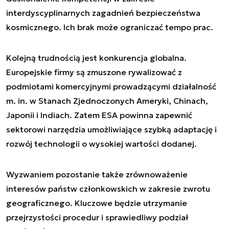
interdyscyplinarnych zagadnień bezpieczeństwa
kosmicznego. Ich brak może ograniczać tempo prac.
Kolejną trudnością jest konkurencja globalna.
Europejskie firmy są zmuszone rywalizować z
podmiotami komercyjnymi prowadzącymi działalność
m. in. w Stanach Zjednoczonych Ameryki, Chinach,
Japonii i Indiach. Zatem ESA powinna zapewnić
sektorowi narzędzia umożliwiające szybką adaptację i
rozwój technologii o wysokiej wartości dodanej.
Wyzwaniem pozostanie także zrównoważenie
interesów państw członkowskich w zakresie zwrotu
geograficznego. Kluczowe będzie utrzymanie
przejrzystości procedur i sprawiedliwy podział