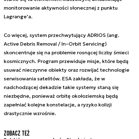
monitorowanie aktywności słonecznej z punktu
Lagrange’a.
Co więcej, system przechwytujący ADRIOS (ang.
Active Debris Removal / In–Orbit Servicing)
skoncentruje się na problemie rosnącej liczby śmieci
kosmicznych. Program przewiduje misje, które będą
usuwać nieczynne obiekty oraz rozwijać technologie
serwisowania satelitów. ESA zakłada, że w
nadchodzącej dekadzie takie systemy staną się
niezbędne, ponieważ orbitę okołoziemską będą
zapełniać kolejne konstelacje, a ryzyko kolizji
drastycznie wzrośnie.
Zobacz też