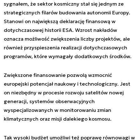
sygnałem, że sektor kosmiczny stał się jednym ze
strategicznych filarów budowania autonomii Europy.
Stanowi on największą deklarację finansową w
dotychczasowej historii ESA. Wzrost nakładów
oznacza możliwość zwiększenia liczby projektów, ale
również przyspieszenia realizacji dotychczasowych
programów, które wymagały dodatkowych środków.
Zwiększone finansowanie pozwolą wzmocnić
europejski potencjał naukowy i technologiczny. Jest
on niezbędny w procesie rozwoju satelitów nowej
generacji, systemów obserwacyjnych
wyspecjalizowanych w monitorowaniu zmian
klimatycznych oraz misji dalekiego kosmosu.
Tak wysoki budżet umożliwi też poprawę równowagi w