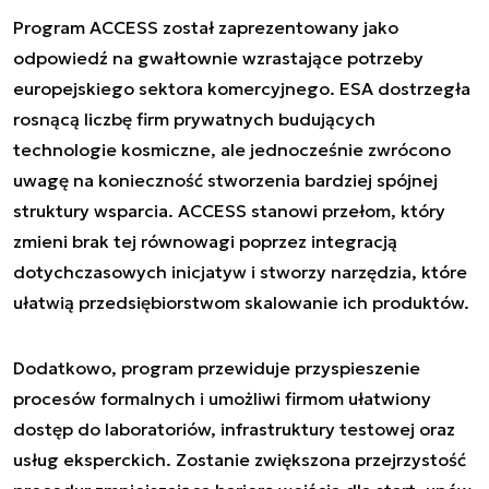
Program ACCESS został zaprezentowany jako
odpowiedź na gwałtownie wzrastające potrzeby
europejskiego sektora komercyjnego. ESA dostrzegła
rosnącą liczbę firm prywatnych budujących
technologie kosmiczne, ale jednocześnie zwrócono
uwagę na konieczność stworzenia bardziej spójnej
struktury wsparcia. ACCESS stanowi przełom, który
zmieni brak tej równowagi poprzez integracją
dotychczasowych inicjatyw i stworzy narzędzia, które
ułatwią przedsiębiorstwom skalowanie ich produktów.
Dodatkowo, program przewiduje przyspieszenie
procesów formalnych i umożliwi firmom ułatwiony
dostęp do laboratoriów, infrastruktury testowej oraz
usług eksperckich. Zostanie zwiększona przejrzystość