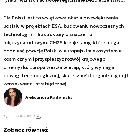
Dla Polski jest to wyjątkowa okazja do zwiększenia
udziału w projektach ESA, budowaniu nowoczesnych
technologii i infrastruktury o znaczeniu
międzynarodowym. CM25 kreuje ramy, które mogą
podnieść pozycję Polski w europejskim ekosystemie
kosmicznym i przyspieszyć rozwój krajowego
przemysłu. Europa weszła w etap, który wymaga
odwagi technologicznej, skuteczności organizacyjnej i
konsekwencji strategicznej.
Aleksandra Radomska
3 grudnia 2025, 09:53
Zobacz również