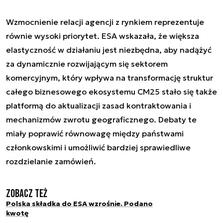
Wzmocnienie relacji agencji z rynkiem reprezentuje
równie wysoki priorytet. ESA wskazała, że większa
elastyczność w działaniu jest niezbędna, aby nadążyć
za dynamicznie rozwijającym się sektorem
komercyjnym, który wpływa na transformację struktur
całego biznesowego ekosystemu CM25 stało się także
platformą do aktualizacji zasad kontraktowania i
mechanizmów zwrotu geograficznego. Debaty te
miały poprawić równowagę między państwami
członkowskimi i umożliwić bardziej sprawiedliwe
rozdzielanie zamówień.
Zobacz też
Polska składka do ESA wzrośnie. Podano
kwotę