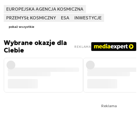
EUROPEJSKA AGENCJA KOSMICZNA
PRZEMYSŁ KOSMICZNY
ESA
INWESTYCJE
pokaż wszystkie
Wybrane okazje dla
REKLAMA
Ciebie
Reklama