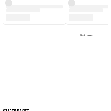
Reklama