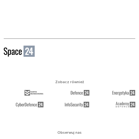
Zobacz również
Obserwuj nas