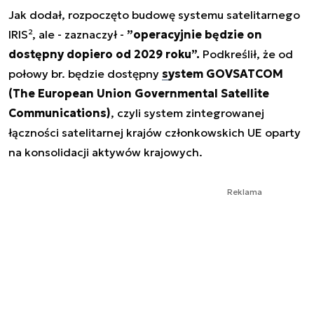
Jak dodał, rozpoczęto budowę systemu satelitarnego
IRIS², ale - zaznaczył -
”operacyjnie będzie on
dostępny dopiero od 2029 roku”.
Podkreślił, że od
połowy br. będzie dostępny
system GOVSATCOM
(The European Union Governmental Satellite
Communications)
, czyli system zintegrowanej
łączności satelitarnej krajów członkowskich UE oparty
na konsolidacji aktywów krajowych.
Reklama