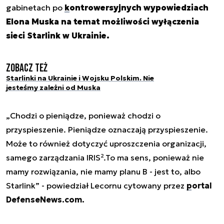
gabinetach po
kontrowersyjnych wypowiedziach
Elona Muska na temat możliwości wyłączenia
sieci Starlink w Ukrainie.
Zobacz też
Starlinki na Ukrainie i Wojsku Polskim. Nie
jesteśmy zależni od Muska
„Chodzi o pieniądze, ponieważ chodzi o
przyspieszenie. Pieniądze oznaczają przyspieszenie.
Może to również dotyczyć uproszczenia organizacji,
samego zarządzania IRIS².To ma sens, ponieważ nie
mamy rozwiązania, nie mamy planu B - jest to, albo
Starlink” - powiedział Lecornu cytowany przez
portal
DefenseNews.com.