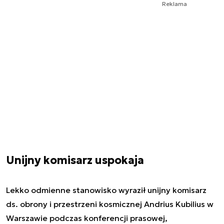
Reklama
Unijny komisarz uspokaja
Lekko odmienne stanowisko wyraził unijny komisarz
ds. obrony i przestrzeni kosmicznej Andrius Kubilius w
Warszawie podczas konferencji prasowej,