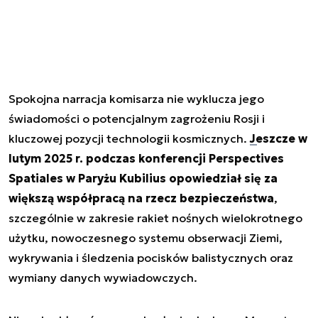
Spokojna narracja komisarza nie wyklucza jego
świadomości o potencjalnym zagrożeniu Rosji i
kluczowej pozycji technologii kosmicznych.
Jeszcze w
lutym 2025 r. podczas konferencji Perspectives
Spatiales w Paryżu
Kubilius opowiedział się za
większą współpracą na rzecz bezpieczeństwa
,
szczególnie w zakresie rakiet nośnych wielokrotnego
użytku, nowoczesnego systemu obserwacji Ziemi,
wykrywania i śledzenia pocisków balistycznych oraz
wymiany danych wywiadowczych.