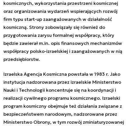
kosmicznych, wykorzystania przestrzeni kosmicznej
oraz organizowania wydarzeń wspierających rozwój
firm typu start-up zaangażowanych w działalność
kosmiczną. Strony zobowiązały się również do
przygotowania zarysu formalnej współpracy, który
będzie zawierał m.in. opis finansowych mechanizmów
współpracy polsko-izraelskiej i zaangażowanych w nią
przedsiębiorstw.
Izraelska Agencja Kosmiczna powstała w 1983 r. Jako
instytucja nadzorowana przez izraelskie Ministerstwo
Nauki i Technologii koncentruje się na koordynacji i
realizacji cywilnego programu kosmicznego. Izraelski
program kosmiczny obejmuje też działania związane z
bezpieczeństwem narodowym, nadzorowane przez
Ministerstwo Obrony, w tym rozwój zminiaturyzowanej