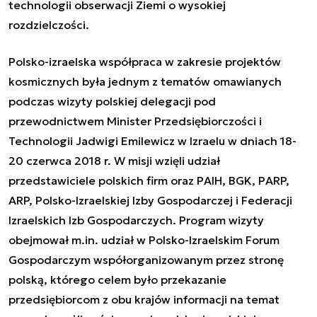
technologii obserwacji Ziemi o wysokiej
rozdzielczości.
Polsko-izraelska współpraca w zakresie projektów
kosmicznych była jednym z tematów omawianych
podczas wizyty polskiej delegacji pod
przewodnictwem Minister Przedsiębiorczości i
Technologii Jadwigi Emilewicz w Izraelu w dniach 18-
20 czerwca 2018 r. W misji wzięli udział
przedstawiciele polskich firm oraz PAIH, BGK, PARP,
ARP, Polsko-Izraelskiej Izby Gospodarczej i Federacji
Izraelskich Izb Gospodarczych. Program wizyty
obejmował m.in. udział w Polsko-Izraelskim Forum
Gospodarczym współorganizowanym przez stronę
polską, którego celem było przekazanie
przedsiębiorcom z obu krajów informacji na temat