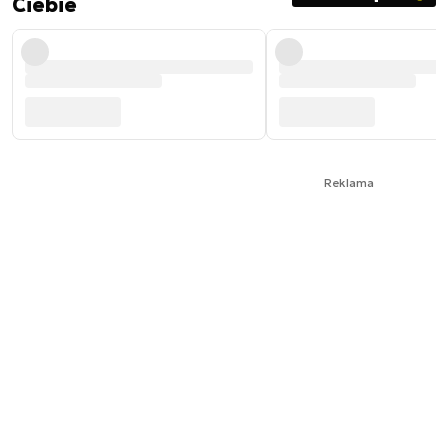
Ciebie
Reklama