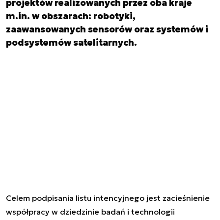
projektów realizowanych przez oba kraje
m.in. w obszarach: robotyki,
zaawansowanych sensorów oraz systemów i
podsystemów satelitarnych.
Celem podpisania listu intencyjnego jest zacieśnienie
współpracy w dziedzinie badań i technologii