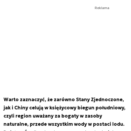
Reklama
Warto zaznaczyć, że zarówno Stany Zjednoczone,
jak i Chiny celują w księżycowy biegun południowy,
czyli region uważany za bogaty w zasoby
naturalne, przede wszystkim wody w postaci lodu.