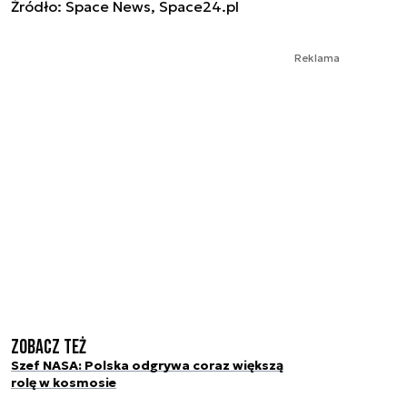
Źródło: Space News, Space24.pl
Reklama
Zobacz też
Szef NASA: Polska odgrywa coraz większą
rolę w kosmosie