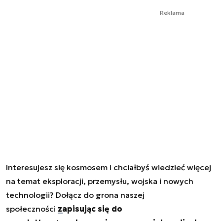
Reklama
Interesujesz się kosmosem i chciałbyś wiedzieć więcej
na temat eksploracji, przemysłu, wojska i nowych
technologii? Dołącz do grona naszej
społeczności
zapisując się do