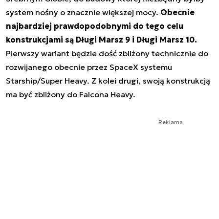
system nośny o znacznie większej mocy.
Obecnie
najbardziej prawdopodobnymi do tego celu
konstrukcjami są Długi Marsz 9 i Długi Marsz 10.
Pierwszy wariant będzie dość zbliżony technicznie do
rozwijanego obecnie przez SpaceX systemu
Starship/Super Heavy. Z kolei drugi, swoją konstrukcją
ma być zbliżony do Falcona Heavy.
Reklama