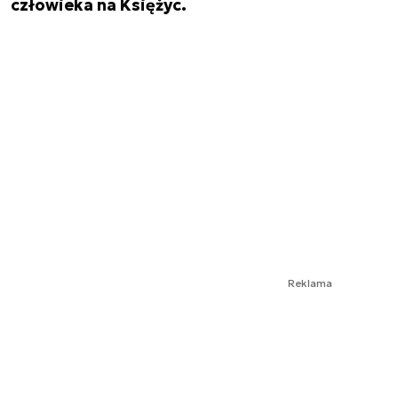
człowieka na Księżyc.
Reklama