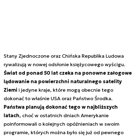
Stany Zjednoczone oraz Chińska Republika Ludowa
rywalizują w nowej odsłonie księżycowego wyścigu.
Świat od ponad 50 lat czeka na ponowne załogowe
lądowanie na powierzchni naturalnego satelity
Ziemi
i jedyne kraje, które mogą obecnie tego
dokonać to właśnie USA oraz Państwo Środka.
Państwa planują dokonać tego w najbliższych
latach
, choć w ostatnich dniach Amerykanie
poinformowali o kolejnych opóźnieniach w swoim
programie, których można było się już od pewnego