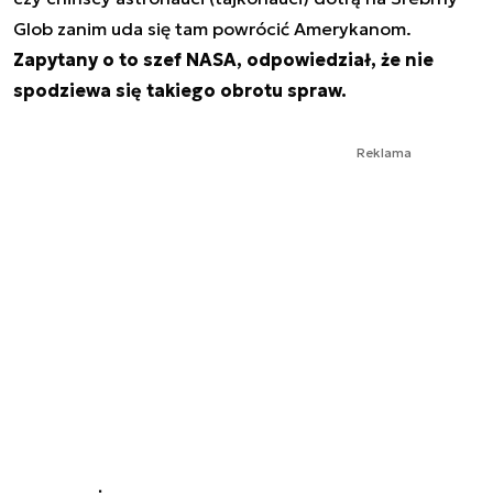
Glob zanim uda się tam powrócić Amerykanom.
Zapytany o to szef NASA, odpowiedział, że nie
spodziewa się takiego obrotu spraw.
Reklama