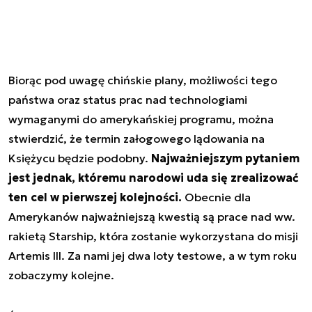
Biorąc pod uwagę chińskie plany, możliwości tego
państwa oraz status prac nad technologiami
wymaganymi do amerykańskiej programu, można
stwierdzić, że termin załogowego lądowania na
Księżycu będzie podobny.
Najważniejszym pytaniem
jest jednak, któremu narodowi uda się zrealizować
ten cel w pierwszej kolejności.
Obecnie dla
Amerykanów najważniejszą kwestią są prace nad ww.
rakietą Starship, która zostanie wykorzystana do misji
Artemis III. Za nami jej dwa loty testowe, a w tym roku
zobaczymy kolejne.