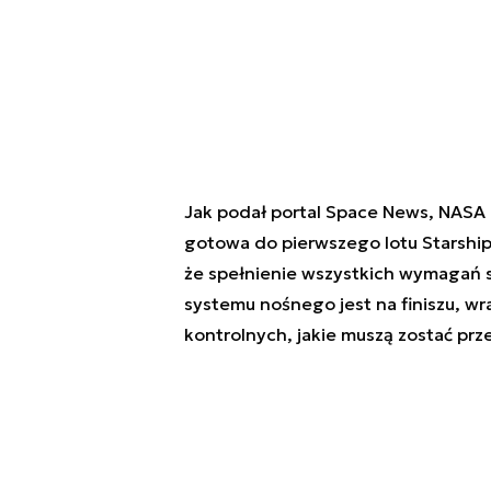
Jak podał portal Space News, NASA
gotowa do pierwszego lotu Starship
że spełnienie wszystkich wymagań 
systemu nośnego jest na finiszu, wra
kontrolnych, jakie muszą zostać pr