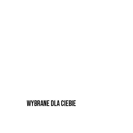
Wybrane dla Ciebie