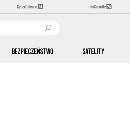
Bezpieczeństwo
Satelity