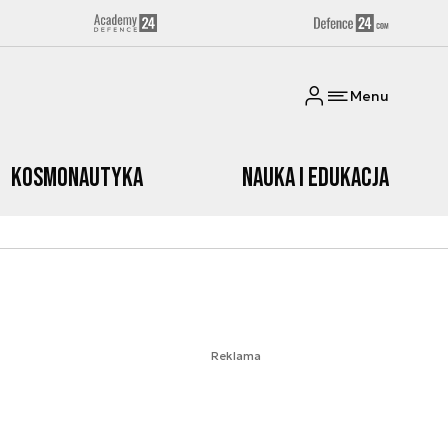
Menu
Kosmonautyka
Nauka i edukacja
Reklama