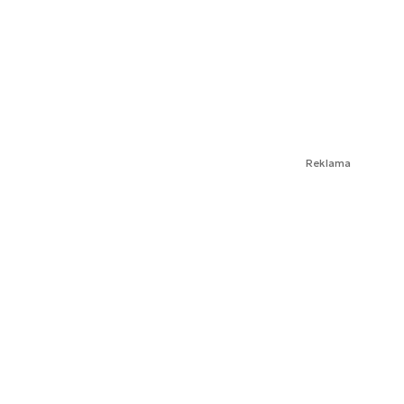
Reklama