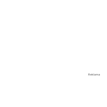
Reklama