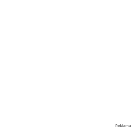
Reklama