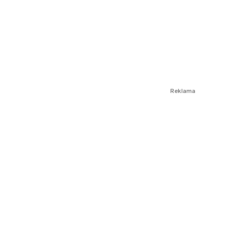
Reklama