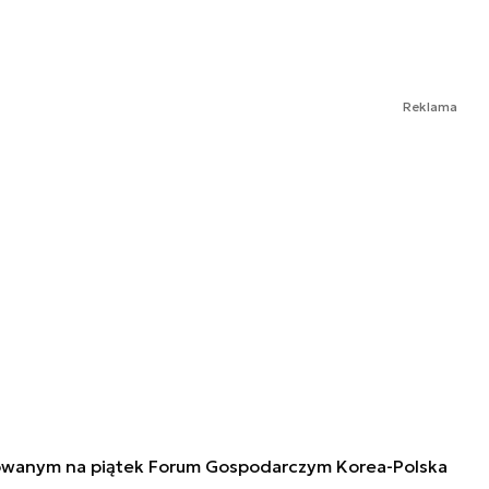
Reklama
anowanym na piątek Forum Gospodarczym Korea-Polska