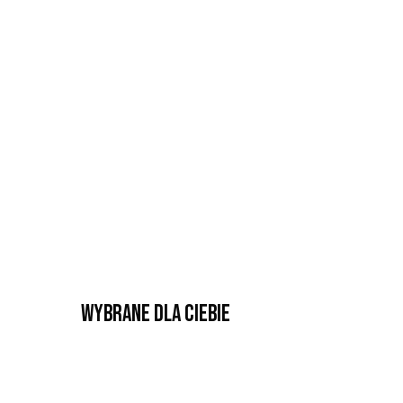
Wybrane dla Ciebie