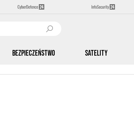
Bezpieczeństwo
Satelity