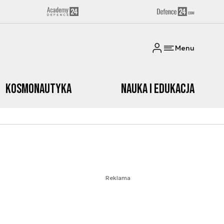
Menu
Kosmonautyka
Nauka i edukacja
Reklama