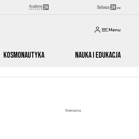
Menu
Kosmonautyka
Nauka i edukacja
Reklama