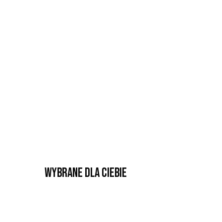
Wybrane dla Ciebie