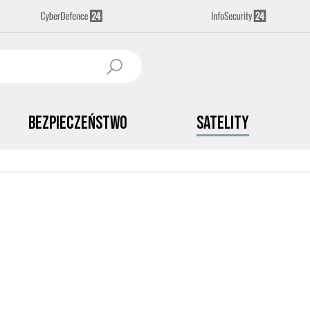
Bezpieczeństwo
Satelity