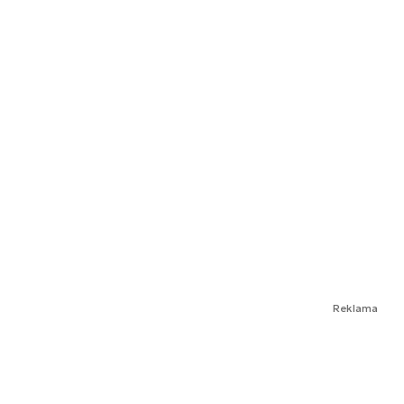
Reklama