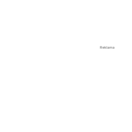
Reklama