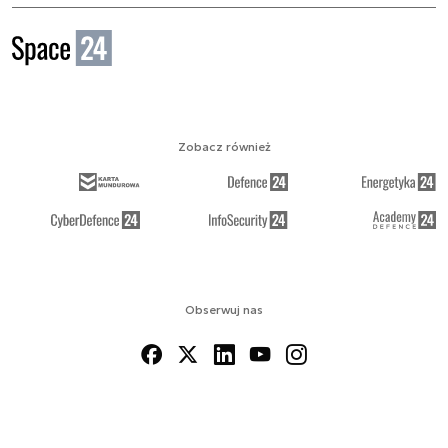
Zobacz również
Obserwuj nas