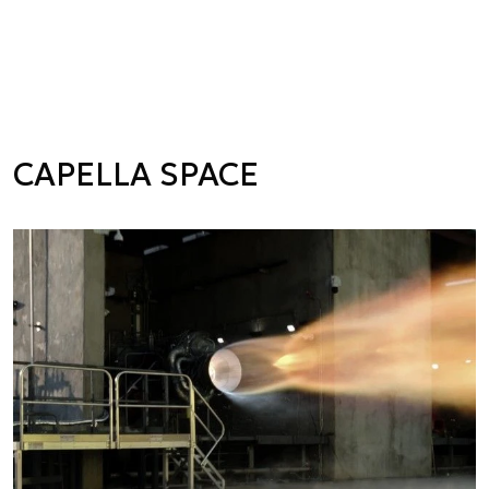
CAPELLA SPACE