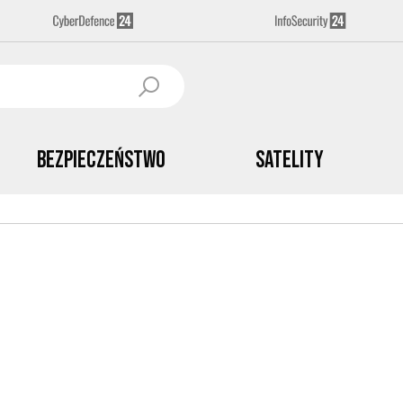
Bezpieczeństwo
Satelity