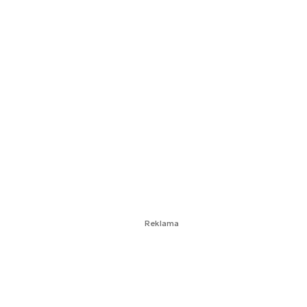
Reklama