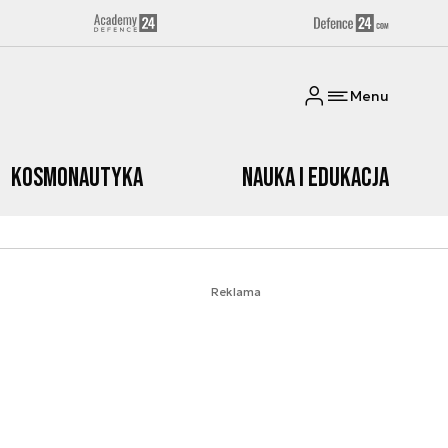
Menu
Kosmonautyka
Nauka i edukacja
Reklama