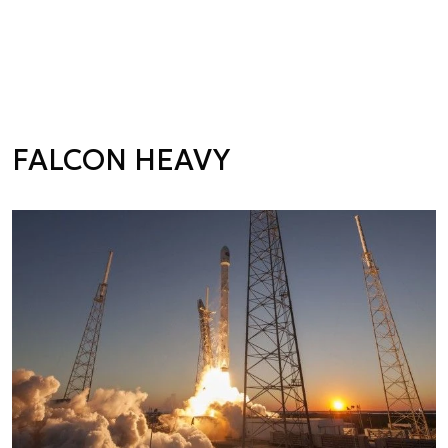
FALCON HEAVY