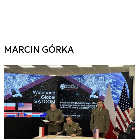
MARCIN GÓRKA