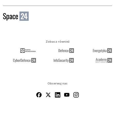
Zobacz również
Obserwuj nas