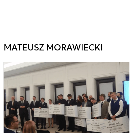
MATEUSZ MORAWIECKI