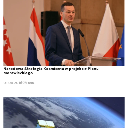
Narodowa Strategia Kosmiczna w projekcie Planu
Morawieckiego
01.08.2016
1 min.