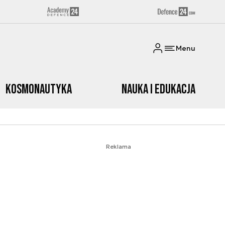
Menu
Kosmonautyka
Nauka i edukacja
Reklama