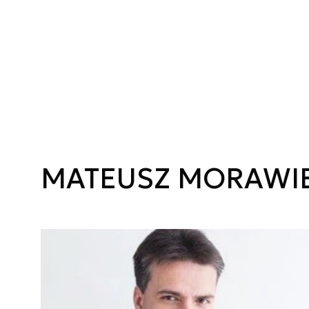
MATEUSZ MORAWI