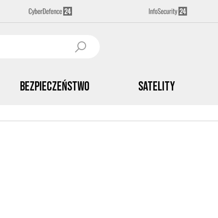
Bezpieczeństwo
Satelity