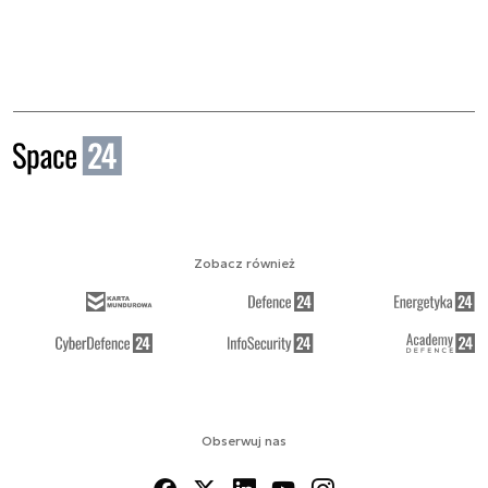
Zobacz również
Obserwuj nas