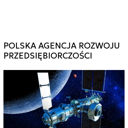
POLSKA AGENCJA ROZWOJU
PRZEDSIĘBIORCZOŚCI