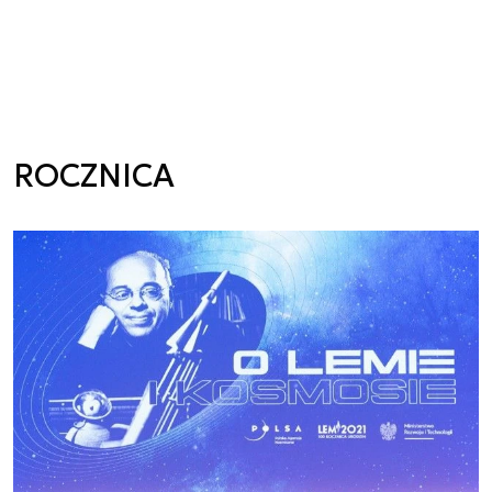
ROCZNICA