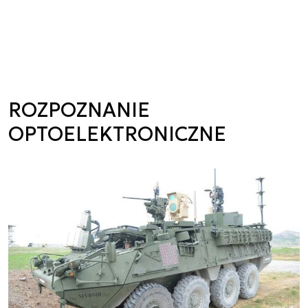
ROZPOZNANIE
OPTOELEKTRONICZNE