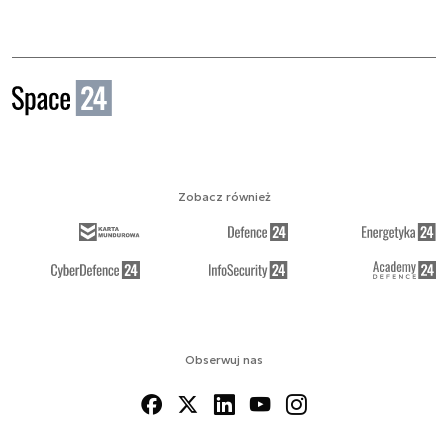
Zobacz również
Obserwuj nas